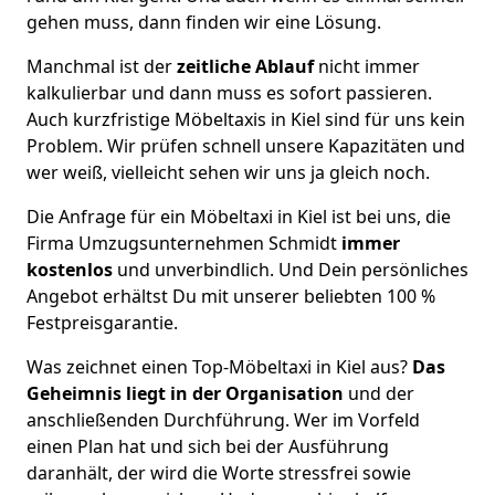
gehen muss, dann finden wir eine Lösung.
Manchmal ist der
zeitliche Ablauf
nicht immer
kalkulierbar und dann muss es sofort passieren.
Auch kurzfristige Möbeltaxis in Kiel sind für uns kein
Problem. Wir prüfen schnell unsere Kapazitäten und
wer weiß, vielleicht sehen wir uns ja gleich noch.
Die Anfrage für ein Möbeltaxi in Kiel ist bei uns, die
Firma Umzugsunternehmen Schmidt
immer
kostenlos
und unverbindlich. Und Dein persönliches
Angebot erhältst Du mit unserer beliebten 100 %
Festpreisgarantie.
Was zeichnet einen Top-Möbeltaxi in Kiel aus?
Das
Geheimnis liegt in der Organisation
und der
anschließenden Durchführung. Wer im Vorfeld
einen Plan hat und sich bei der Ausführung
daranhält, der wird die Worte stressfrei sowie