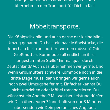
übernehmen den Transport für Dich in Kiel.
Möbeltransporte.
Die Königsdisziplin und auch gerne der kleine Mini-
Umzug genannt. Du hast ein paar Möbelstücke, die
innerhalb Kiel transportiert werden müssen? Oder
Großmutters Kommode soll endlich an ihrer
angestammten Stelle? Einmal quer durch
Deutschland? Auch das übernehmen wir gerne. Und
wenn Großmutters schwere Kommode noch in die
dritte Etage muss, dann bringen wir gerne auch
noch zwei Umzugshelfer mit. Einfacher kannst Du
nicht umziehen oder Möbel transportieren. Du
wünschst ein Angebot? Mit welcher Leistung dürfen
wir Dich überzeugen? Innerhalb von nur 3 Minuten
übersenden wir Dein persönliches Angebot.