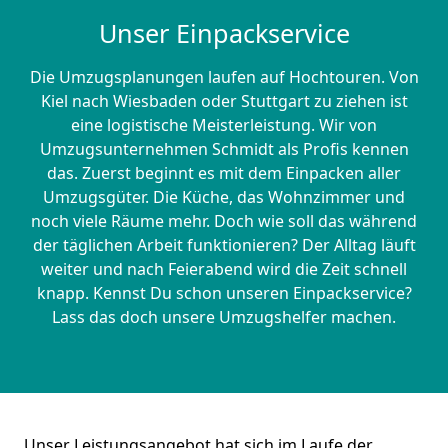
Unser Einpackservice
Die Umzugsplanungen laufen auf Hochtouren. Von
Kiel nach Wiesbaden oder Stuttgart zu ziehen ist
eine logistische Meisterleistung. Wir von
Umzugsunternehmen Schmidt als Profis kennen
das. Zuerst beginnt es mit dem Einpacken aller
Umzugsgüter. Die Küche, das Wohnzimmer und
noch viele Räume mehr. Doch wie soll das während
der täglichen Arbeit funktionieren? Der Alltag läuft
weiter und nach Feierabend wird die Zeit schnell
knapp. Kennst Du schon unseren Einpackservice?
Lass das doch unsere Umzugshelfer machen.
Unser Leistungsangebot hat sich im Laufe der