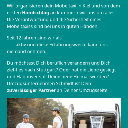
Wir organisieren dein Möbeltaxi in Kiel und von dem
ersten
Handschlag
an kümmern wir uns um alles.
Die Verantwortung und die Sicherheit eines
Möbeltaxiss sind bei uns in guten Händen.
Seit 12 Jahren sind wir als
Umzugsunternehmen in
Kiel
aktiv und diese Erfahrungswerte kann uns
niemand nehmen.
Du möchtest Dich beruflich verändern und Dich
zieht es nach Stuttgart? Oder hat die Liebe gesiegt
und Hannover soll Deine neue Heimat werden?
Umzugsunternehmen Schmidt ist Dein
zuverlässiger Partner
an Deiner Umzugsseite.