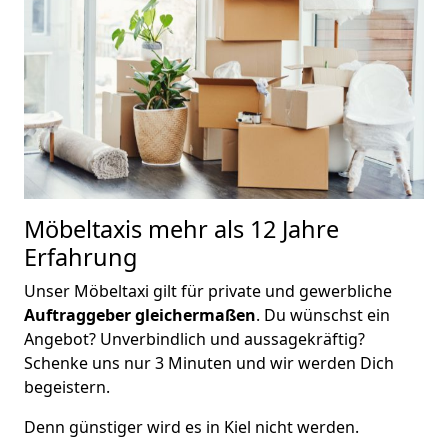
Möbeltaxis
mehr als 12 Jahre
Erfahrung
Unser Möbeltaxi gilt für private und gewerbliche
Auftraggeber gleichermaßen
. Du wünschst ein
Angebot? Unverbindlich und aussagekräftig?
Schenke uns nur 3 Minuten und wir werden Dich
begeistern.
Denn günstiger wird es in Kiel nicht werden.