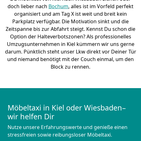
doch lieber nach
Bochum
, alles ist im Vorfeld perfekt
organisiert und am Tag X ist weit und breit kein
Parkplatz verfügbar. Die Motivation sinkt und die
Zeitspanne bis zur Abfahrt steigt. Kennst Du schon die
Option der Halteverbotszonen? Als professionelles
Umzugsunternehmen in Kiel kümmern wir uns gerne
darum. Pünktlich steht unser Lkw direkt vor Deiner Tür
und niemand benötigt mit der Couch einmal, um den
Block zu rennen.
Möbeltaxi in Kiel oder Wiesbaden–
wir helfen Dir
Nutze unsere Erfahrungswerte und genieße einen
stressfreien sowie reibungsloser Möbeltaxi.