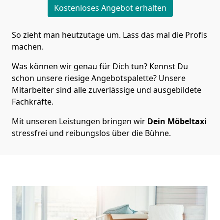
Kostenloses Angebot erhalten
So zieht man heutzutage um. Lass das mal die Profis
machen.
Was können wir genau für Dich tun? Kennst Du
schon unsere riesige Angebotspalette? Unsere
Mitarbeiter sind alle zuverlässige und ausgebildete
Fachkräfte.
Mit unseren Leistungen bringen wir
Dein Möbeltaxi
stressfrei und reibungslos über die Bühne.