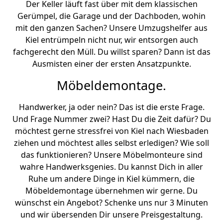
Der Keller läuft fast über mit dem klassischen
Gerümpel, die Garage und der Dachboden, wohin
mit den ganzen Sachen? Unsere Umzugshelfer aus
Kiel entrümpeln nicht nur, wir entsorgen auch
fachgerecht den Müll. Du willst sparen? Dann ist das
Ausmisten einer der ersten Ansatzpunkte.
Möbeldemontage.
Handwerker, ja oder nein? Das ist die erste Frage.
Und Frage Nummer zwei? Hast Du die Zeit dafür? Du
möchtest gerne stressfrei von Kiel nach Wiesbaden
ziehen und möchtest alles selbst erledigen? Wie soll
das funktionieren? Unsere Möbelmonteure sind
wahre Handwerksgenies. Du kannst Dich in aller
Ruhe um andere Dinge in Kiel kümmern, die
Möbeldemontage übernehmen wir gerne. Du
wünschst ein Angebot? Schenke uns nur 3 Minuten
und wir übersenden Dir unsere Preisgestaltung.