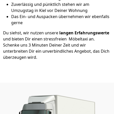
Zuverlässig und pünktlich stehen wir am
Umzugstag in Kiel vor Deiner Wohnung
Das Ein- und Auspacken übernehmen wir ebenfalls
gerne
Du siehst, wir nutzen unsere
langen Erfahrungswerte
und bieten Dir einen stressfreien Möbeltaxi an.
Schenke uns 3 Minuten Deiner Zeit und wir
unterbreiten Dir ein unverbindliches Angebot, das Dich
überzeugen wird.