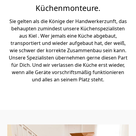
Küchenmonteure.
Sie gelten als die Könige der Handwerkerzunft, das
behaupten zumindest unsere Küchenspezialisten
aus Kiel . Wer jemals eine Küche abgebaut,
transportiert und wieder aufgebaut hat, der weiß,
wie schwer der korrekte Zusammenbau sein kann.
Unsere Spezialisten übernehmen gerne diesen Part
für Dich. Und wir verlassen die Küche erst wieder,
wenn alle Geräte vorschriftsmäßig funktionieren
und alles an seinem Platz steht.