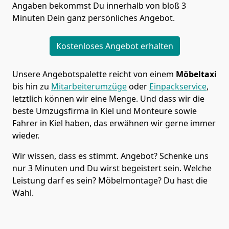
Angaben bekommst Du innerhalb von bloß 3
Minuten Dein ganz persönliches Angebot.
Kostenloses Angebot erhalten
Unsere Angebotspalette reicht von einem
Möbeltaxi
bis hin zu
Mitarbeiterumzüge
oder
Einpackservice
,
letztlich können wir eine Menge. Und dass wir die
beste Umzugsfirma in Kiel und Monteure sowie
Fahrer in Kiel haben, das erwähnen wir gerne immer
wieder.
Wir wissen, dass es stimmt. Angebot? Schenke uns
nur 3 Minuten und Du wirst begeistert sein. Welche
Leistung darf es sein? Möbelmontage? Du hast die
Wahl.