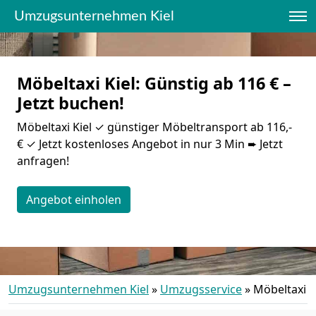
Umzugsunternehmen Kiel
Möbeltaxi Kiel: Günstig ab 116 € –
Jetzt buchen!
Möbeltaxi Kiel ✓ günstiger Möbeltransport ab 116,-
€ ✓ Jetzt kostenloses Angebot in nur 3 Min ➨ Jetzt
anfragen!
Angebot einholen
Umzugsunternehmen Kiel
»
Umzugsservice
»
Möbeltaxi