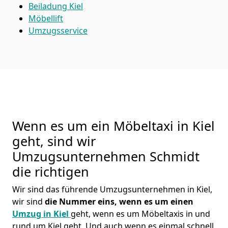
Beiladung
Kiel
Möbellift
Umzugsservice
Wenn es um ein Möbeltaxi in Kiel
geht, sind wir
Umzugsunternehmen Schmidt
die richtigen
Wir sind das führende Umzugsunternehmen in Kiel,
wir sind
die Nummer eins, wenn es um einen
Umzug in Kiel
geht, wenn es um Möbeltaxis in und
rund um Kiel geht. Und auch wenn es einmal schnell