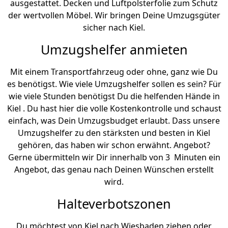
ausgestattet. Decken und Luftpolsterfolie zum Schutz
der wertvollen Möbel. Wir bringen Deine Umzugsgüter
sicher nach Kiel.
Umzugshelfer anmieten
Mit einem Transportfahrzeug oder ohne, ganz wie Du
es benötigst. Wie viele Umzugshelfer sollen es sein? Für
wie viele Stunden benötigst Du die helfenden Hände in
Kiel . Du hast hier die volle Kostenkontrolle und schaust
einfach, was Dein Umzugsbudget erlaubt. Dass unsere
Umzugshelfer zu den stärksten und besten in Kiel
gehören, das haben wir schon erwähnt. Angebot?
Gerne übermitteln wir Dir innerhalb von 3 Minuten ein
Angebot, das genau nach Deinen Wünschen erstellt
wird.
Halteverbotszonen
Du möchtest von Kiel nach Wiesbaden ziehen oder