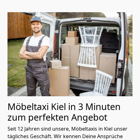
Möbeltaxi Kiel in 3 Minuten
zum perfekten Angebot
Seit 12 Jahren sind unsere, Möbeltaxis in Kiel unser
tägliches Geschäft. Wir kennen Deine Ansprüche