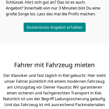
Schlüssel. Hört sich gut an? Das ist es auch.
Angebot? Innerhalb von nur 3 Minuten bist Du eine
große Sorge los. Lass das mal die Profis machen.
Kostenloses Angebot erhalten
Fahrer mit Fahrzeug mieten
Der Klassiker und fast täglich in Kiel gebucht. Hier steht
unser Fahrer pünktlich mit einem modernen Fahrzeug
am Umzugstag vor Deiner Haustür. Wir garantieren
einen sicheren und fachgerechten Transport in Kiel.
Natürlich ist uns der Begriff Ladungssicherung geläufig.
Und das Fahrzeug ist mit ausreichend Packmaterialien