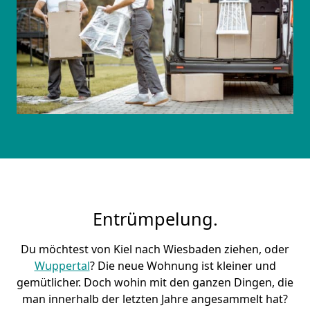
Entrümpelung.
Du möchtest von Kiel nach Wiesbaden ziehen, oder
Wuppertal
? Die neue Wohnung ist kleiner und
gemütlicher. Doch wohin mit den ganzen Dingen, die
man innerhalb der letzten Jahre angesammelt hat?