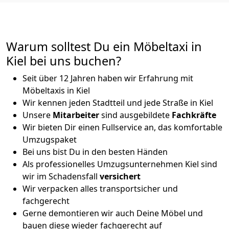
Warum solltest Du ein Möbeltaxi in
Kiel bei uns buchen?
Seit über 12 Jahren haben wir Erfahrung mit
Möbeltaxis in Kiel
Wir kennen jeden Stadtteil und jede Straße in Kiel
Unsere
Mitarbeiter
sind ausgebildete
Fachkräfte
Wir bieten Dir einen Fullservice an, das komfortable
Umzugspaket
Bei uns bist Du in den besten Händen
Als professionelles Umzugsunternehmen Kiel sind
wir im Schadensfall
versichert
Wir verpacken alles transportsicher und
fachgerecht
Gerne demontieren wir auch Deine Möbel und
bauen diese wieder fachgerecht auf