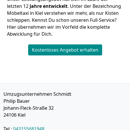
letzten 12
Jahre entwickelt
. Unter der Bezeichnung
Möbeltaxi in Kiel verstehen wir mehr, als nur Kisten
schleppen. Kennst Du schon unseren Full-Service?
Hier übernehmen wir im Vorfeld die komplette
Abwicklung für Dich.
Kostenloses Angebot erhalten
Umzugsunternehmen Schmidt
Philip Bauer
Johann-Fleck-Straße 32
24106
Kiel
Tel.:
043155681948