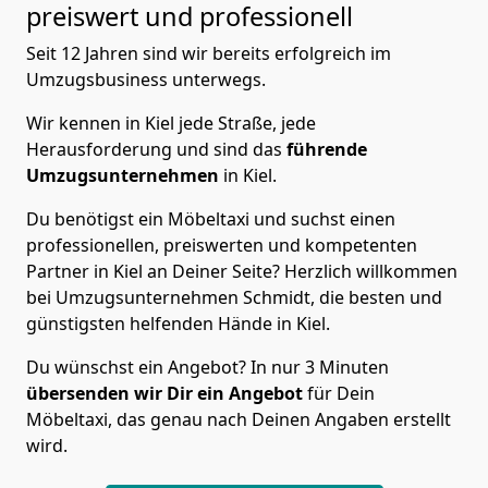
preiswert und professionell
Seit 12 Jahren sind wir bereits erfolgreich im
Umzugsbusiness unterwegs.
Wir kennen in Kiel jede Straße, jede
Herausforderung und sind das
führende
Umzugsunternehmen
in Kiel.
Du benötigst ein Möbeltaxi und suchst einen
professionellen, preiswerten und kompetenten
Partner in Kiel an Deiner Seite? Herzlich willkommen
bei Umzugsunternehmen Schmidt, die besten und
günstigsten helfenden Hände in Kiel.
Du wünschst ein Angebot? In nur 3 Minuten
übersenden wir Dir ein Angebot
für Dein
Möbeltaxi, das genau nach Deinen Angaben erstellt
wird.