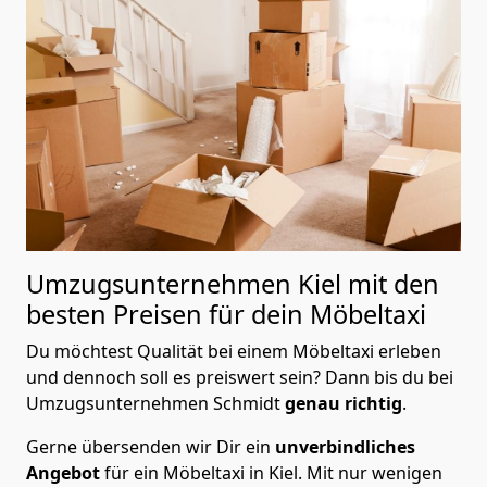
Umzugsunternehmen Kiel mit den
besten Preisen für dein
Möbeltaxi
Du möchtest Qualität bei einem Möbeltaxi erleben
und dennoch soll es preiswert sein? Dann bis du bei
Umzugsunternehmen Schmidt
genau richtig
.
Gerne übersenden wir Dir ein
unverbindliches
Angebot
für ein Möbeltaxi in Kiel. Mit nur wenigen