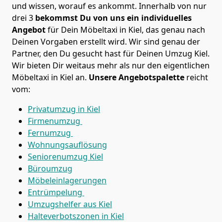
und wissen, worauf es ankommt. Innerhalb von nur
drei 3
bekommst Du von uns ein individuelles
Angebot
für Dein Möbeltaxi in Kiel, das genau nach
Deinen Vorgaben erstellt wird. Wir sind genau der
Partner, den Du gesucht hast für Deinen Umzug Kiel.
Wir bieten Dir weitaus mehr als nur den eigentlichen
Möbeltaxi in Kiel an.
Unsere Angebotspalette
reicht
vom:
Privatumzug in Kiel
Firmenumzug
Fernumzug
Wohnungsauflösung
Seniorenumzug Kiel
Büroumzug
Möbeleinlagerungen
Entrümpelung
Umzugshelfer aus Kiel
Halteverbotszonen in Kiel