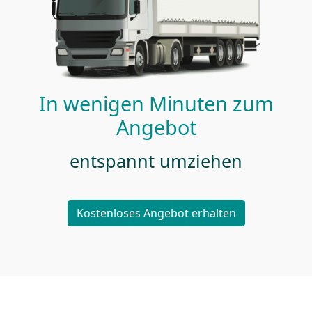
In wenigen Minuten zum
Angebot
entspannt umziehen
Kostenloses Angebot erhalten