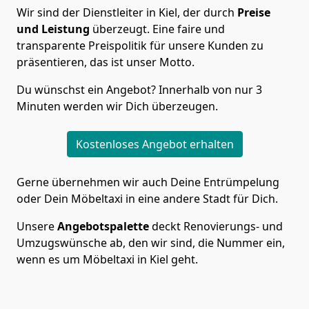
Wir sind der Dienstleiter in Kiel, der durch
Preise
und Leistung
überzeugt. Eine faire und
transparente Preispolitik für unsere Kunden zu
präsentieren, das ist unser Motto.
Du wünschst ein Angebot? Innerhalb von nur 3
Minuten werden wir Dich überzeugen.
Kostenloses Angebot erhalten
Gerne übernehmen wir auch Deine Entrümpelung
oder Dein Möbeltaxi in eine andere Stadt für Dich.
Unsere
Angebotspalette
deckt Renovierungs- und
Umzugswünsche ab, den wir sind, die Nummer ein,
wenn es um Möbeltaxi in Kiel geht.