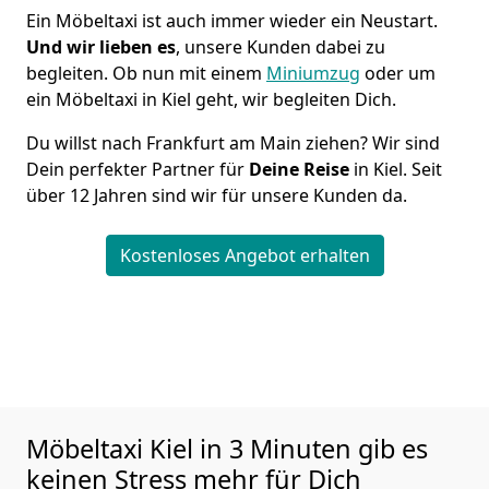
Ein Möbeltaxi ist auch immer wieder ein Neustart.
Und wir lieben es
, unsere Kunden dabei zu
begleiten. Ob nun mit einem
Miniumzug
oder um
ein Möbeltaxi in Kiel geht, wir begleiten Dich.
Du willst nach Frankfurt am Main ziehen? Wir sind
Dein perfekter Partner für
Deine Reise
in Kiel. Seit
über 12 Jahren sind wir für unsere Kunden da.
Kostenloses Angebot erhalten
Möbeltaxi
Kiel in 3 Minuten gib es
keinen Stress mehr für Dich