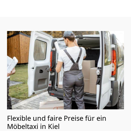
Flexible und faire Preise für ein
Möbeltaxi in Kiel