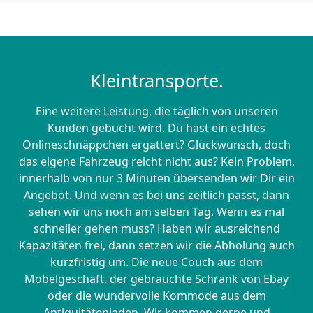
Kleintransporte.
Eine weitere Leistung, die täglich von unseren
Kunden gebucht wird. Du hast ein echtes
Onlineschnäppchen ergattert? Glückwunsch, doch
das eigene Fahrzeug reicht nicht aus? Kein Problem,
innerhalb von nur 3 Minuten übersenden wir Dir ein
Angebot. Und wenn es bei uns zeitlich passt, dann
sehen wir uns noch am selben Tag. Wenn es mal
schneller gehen muss? Haben wir ausreichend
Kapazitäten frei, dann setzen wir die Abholung auch
kurzfristig um. Die neue Couch aus dem
Möbelgeschäft, der gebrauchte Schrank von Ebay
oder die wundervolle Kommode aus dem
Antiquitätenladen. Wir kommen gerne und