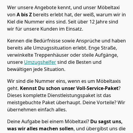
Wer unsere Angebote kennt, und unser Möbeltaxi
von
A bis Z
bereits erlebt hat, der weiß, warum wir in
Kiel die Nummer eins sind. Seit über 12 Jahre sind
wir für unsere Kunden im Einsatz.
Kennen die Bedürfnisse sowie Ansprüche und haben
bereits alle Umzugssituation erlebt. Enge Straße,
verwinkelte Treppenhäuser oder steile Aufgänge,
unsere
Umzugshelfer
sind die Besten und
bewältigen jede Situation.
Wir sind die Nummer eins, wenn es um Möbeltaxis
geht.
Kennst Du schon unser Voll-Service-Paket
?
Dieses komplette Dienstleistungspaket ist das
meistgebuchte Paket überhaupt. Deine Vorteile? Wir
übernehmen einfach alles.
Deine Aufgabe bei einem Möbeltaxi?
Du sagst uns,
was wir alles machen sollen
, und übergibst uns die