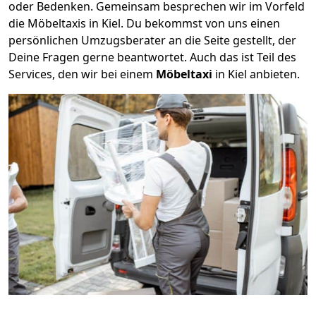
oder Bedenken. Gemeinsam besprechen wir im Vorfeld
die Möbeltaxis in Kiel. Du bekommst von uns einen
persönlichen Umzugsberater an die Seite gestellt, der
Deine Fragen gerne beantwortet. Auch das ist Teil des
Services, den wir bei einem
Möbeltaxi
in Kiel anbieten.