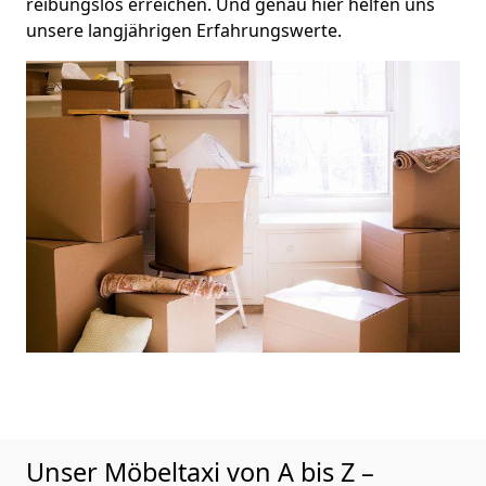
reibungslos erreichen. Und genau hier helfen uns
unsere langjährigen Erfahrungswerte.
Unser Möbeltaxi von A bis Z –