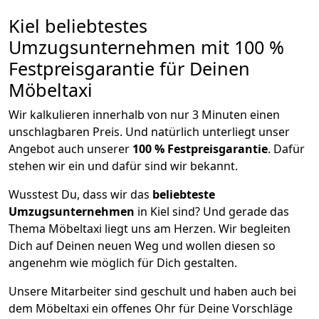
Kiel beliebtestes
Umzugsunternehmen mit 100 %
Festpreisgarantie für Deinen
Möbeltaxi
Wir kalkulieren innerhalb von nur 3 Minuten einen
unschlagbaren Preis. Und natürlich unterliegt unser
Angebot auch unserer
100 % Festpreisgarantie
. Dafür
stehen wir ein und dafür sind wir bekannt.
Wusstest Du, dass wir das
beliebteste
Umzugsunternehmen
in Kiel sind? Und gerade das
Thema Möbeltaxi liegt uns am Herzen. Wir begleiten
Dich auf Deinen neuen Weg und wollen diesen so
angenehm wie möglich für Dich gestalten.
Unsere Mitarbeiter sind geschult und haben auch bei
dem Möbeltaxi ein offenes Ohr für Deine Vorschläge