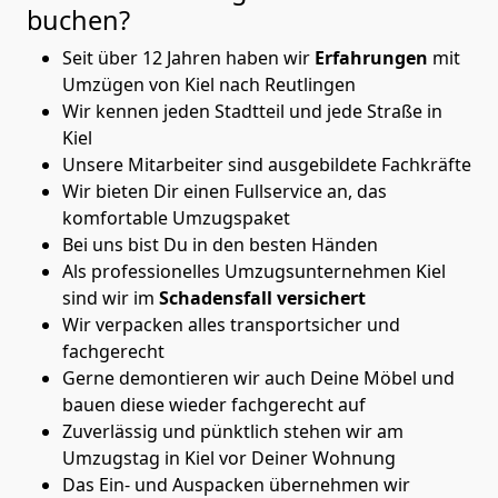
buchen?
Seit über 12 Jahren haben wir
Erfahrungen
mit
Umzügen von Kiel nach Reutlingen
Wir kennen jeden Stadtteil und jede Straße in
Kiel
Unsere Mitarbeiter sind ausgebildete Fachkräfte
Wir bieten Dir einen Fullservice an, das
komfortable Umzugspaket
Bei uns bist Du in den besten Händen
Als professionelles Umzugsunternehmen Kiel
sind wir im
Schadensfall versichert
Wir verpacken alles transportsicher und
fachgerecht
Gerne demontieren wir auch Deine Möbel und
bauen diese wieder fachgerecht auf
Zuverlässig und pünktlich stehen wir am
Umzugstag in Kiel vor Deiner Wohnung
Das Ein- und Auspacken übernehmen wir