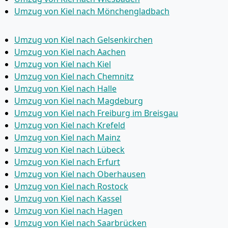
Umzug von Kiel nach Mönchen­gladbach
Umzug von Kiel nach Gelsenkirchen
Umzug von Kiel nach Aachen
Umzug von Kiel nach Kiel
Umzug von Kiel nach Chemnitz
Umzug von Kiel nach Halle
Umzug von Kiel nach Magdeburg
Umzug von Kiel nach Freiburg im Breisgau
Umzug von Kiel nach Krefeld
Umzug von Kiel nach Mainz
Umzug von Kiel nach Lübeck
Umzug von Kiel nach Erfurt
Umzug von Kiel nach Oberhausen
Umzug von Kiel nach Rostock
Umzug von Kiel nach Kassel
Umzug von Kiel nach Hagen
Umzug von Kiel nach Saarbrücken