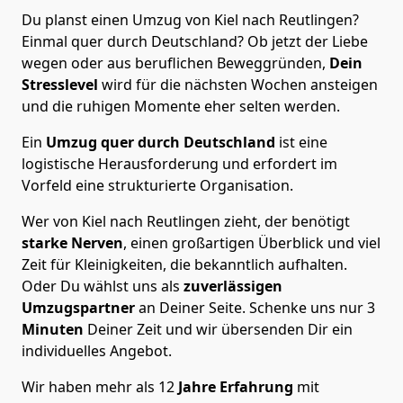
Du planst einen Umzug von Kiel nach Reutlingen?
Einmal quer durch Deutschland? Ob jetzt der Liebe
wegen oder aus beruflichen Beweggründen,
Dein
Stresslevel
wird für die nächsten Wochen ansteigen
und die ruhigen Momente eher selten werden.
Ein
Umzug quer durch Deutschland
ist eine
logistische Herausforderung und erfordert im
Vorfeld eine strukturierte Organisation.
Wer von Kiel nach Reutlingen zieht, der benötigt
starke Nerven
, einen großartigen Überblick und viel
Zeit für Kleinigkeiten, die bekanntlich aufhalten.
Oder Du wählst uns als
zuverlässigen
Umzugspartner
an Deiner Seite. Schenke uns nur
3
Minuten
Deiner Zeit und wir übersenden Dir ein
individuelles Angebot.
Wir haben mehr als 12
Jahre Erfahrung
mit