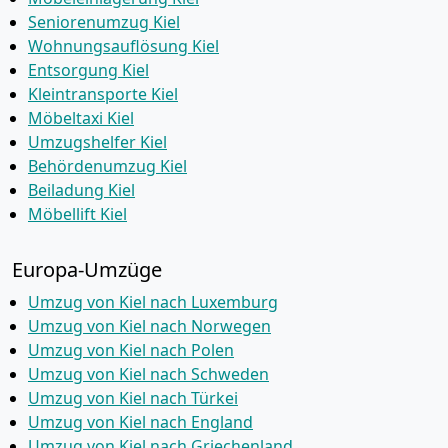
Seniorenumzug Kiel
Wohnungsauflösung Kiel
Entsorgung Kiel
Kleintransporte Kiel
Möbeltaxi Kiel
Umzugshelfer Kiel
Behördenumzug Kiel
Beiladung Kiel
Möbellift Kiel
Europa-Umzüge
Umzug von Kiel nach Luxemburg
Umzug von Kiel nach Norwegen
Umzug von Kiel nach Polen
Umzug von Kiel nach Schweden
Umzug von Kiel nach Türkei
Umzug von Kiel nach England
Umzug von Kiel nach Griechenland