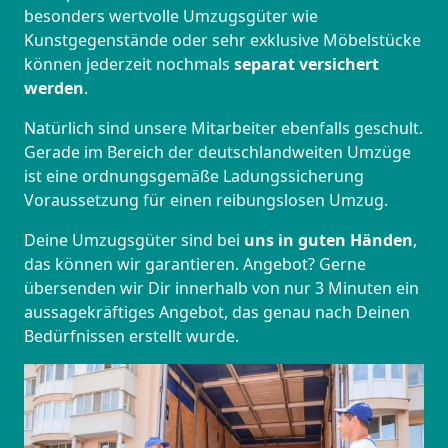
besonders wertvolle Umzugsgüter wie
Kunstgegenstände oder sehr exklusive Möbelstücke
können jederzeit nochmals
separat versichert
werden
.
Natürlich sind unsere Mitarbeiter ebenfalls geschult.
Gerade im Bereich der deutschlandweiten Umzüge
ist eine ordnungsgemäße Ladungssicherung
Voraussetzung für einen reibungslosen Umzug.
Deine Umzugsgüter sind bei
uns in guten Händen
,
das können wir garantieren. Angebot? Gerne
übersenden wir Dir innerhalb von nur 3 Minuten ein
aussagekräftiges Angebot, das genau nach Deinen
Bedürfnissen erstellt wurde.