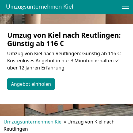
Umzugsunternehmen Kiel
Umzug von Kiel nach Reutlingen:
Günstig ab 116 €
Umzug von Kiel nach Reutlingen: Günstig ab 116 €:
Kostenloses Angebot in nur 3 Minuten erhalten ✓
über 12 Jahren Erfahrung
Angebot einholen
Umzugsunternehmen Kiel
»
Umzug von Kiel nach
Reutlingen