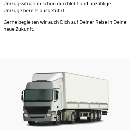
Umzugssituation schon durchlebt und unzählige
Umzüge bereits ausgeführt.
Gerne begleiten wir auch Dich auf Deiner Reise in Deine
neue Zukunft.