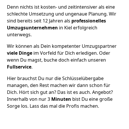
Denn nichts ist kosten- und zeitintensiver als eine
schlechte Umsetzung und ungenaue Planung. Wir
sind bereits seit 12 Jahren als
professionelles
Umzugsunternehmen
in Kiel erfolgreich
unterwegs.
Wir können als Dein kompetenter Umzugspartner
viele Dinge
im Vorfeld für Dich erledigen. Oder
wenn Du magst, buche doch einfach unseren
Fullservice
.
Hier brauchst Du nur die Schlüsselübergabe
managen, den Rest machen wir dann schon für
Dich. Hört sich gut an? Das ist es auch. Angebot?
Innerhalb von nur 3
Minuten
bist Du eine große
Sorge los. Lass das mal die Profis machen.