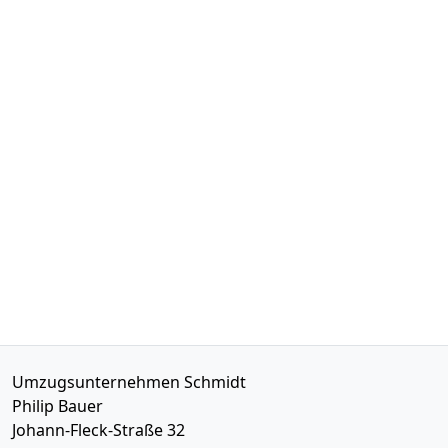
Umzugsunternehmen Schmidt
Philip Bauer
Johann-Fleck-Straße 32