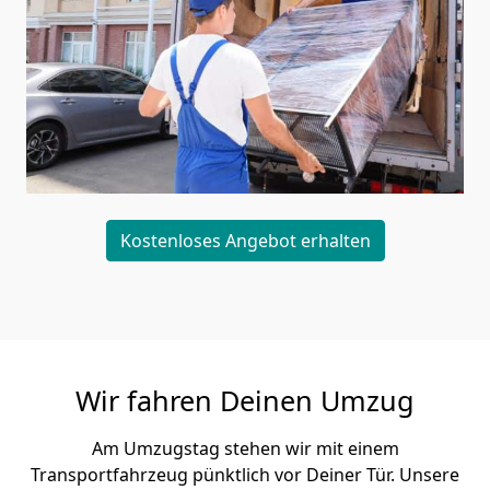
Kostenloses Angebot erhalten
Wir fahren Deinen Umzug
Am Umzugstag stehen wir mit einem
Transportfahrzeug pünktlich vor Deiner Tür. Unsere