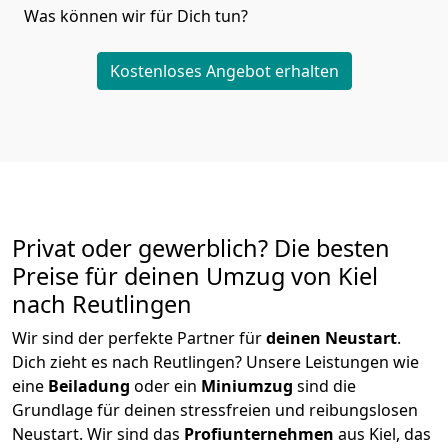
Was können wir für Dich tun?
Kostenloses Angebot erhalten
Privat oder gewerblich? Die besten
Preise für deinen Umzug von
Kiel
nach Reutlingen
Wir sind der perfekte Partner für
deinen Neustart
.
Dich zieht es nach Reutlingen? Unsere Leistungen wie
eine
Beiladung
oder ein
Miniumzug
sind die
Grundlage für deinen stressfreien und reibungslosen
Neustart.
Wir sind das
Profiunternehmen
aus Kiel, das