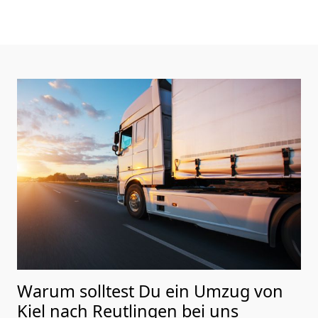
Warum solltest Du ein Umzug von
Kiel nach Reutlingen
bei uns