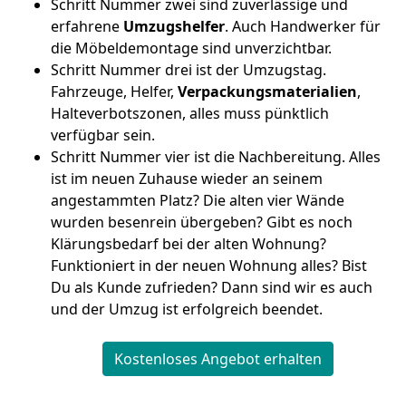
Schritt Nummer zwei sind zuverlässige und
erfahrene
Umzugshelfer
. Auch Handwerker für
die Möbeldemontage sind unverzichtbar.
Schritt Nummer drei ist der Umzugstag.
Fahrzeuge, Helfer,
Verpackungsmaterialien
,
Halteverbotszonen, alles muss pünktlich
verfügbar sein.
Schritt Nummer vier ist die Nachbereitung. Alles
ist im neuen Zuhause wieder an seinem
angestammten Platz? Die alten vier Wände
wurden besenrein übergeben? Gibt es noch
Klärungsbedarf bei der alten Wohnung?
Funktioniert in der neuen Wohnung alles? Bist
Du als Kunde zufrieden? Dann sind wir es auch
und der Umzug ist erfolgreich beendet.
Kostenloses Angebot erhalten