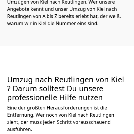
Umzügen von Kiel nach Reutlingen. Wer unsere
Angebote kennt und unser Umzug von Kiel nach
Reutlingen von A bis Z bereits erlebt hat, der weiß,
warum wir in Kiel die Nummer eins sind.
Umzug nach Reutlingen von Kiel
? Darum solltest Du unsere
professionelle Hilfe nutzen
Eine der größten Herausforderungen ist die
Entfernung. Wer noch von Kiel nach Reutlingen
zieht, der muss jeden Schritt vorausschauend
ausführen.