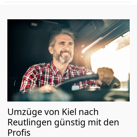
Umzüge von Kiel nach
Reutlingen günstig mit den
Profis