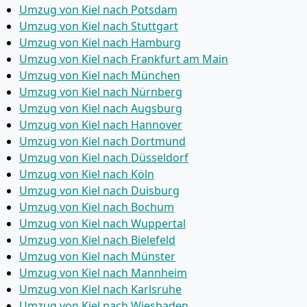
Umzug von Kiel nach Potsdam
Umzug von Kiel nach Stuttgart
Umzug von Kiel nach Hamburg
Umzug von Kiel nach Frankfurt am Main
Umzug von Kiel nach München
Umzug von Kiel nach Nürnberg
Umzug von Kiel nach Augsburg
Umzug von Kiel nach Hannover
Umzug von Kiel nach Dortmund
Umzug von Kiel nach Düsseldorf
Umzug von Kiel nach Köln
Umzug von Kiel nach Duisburg
Umzug von Kiel nach Bochum
Umzug von Kiel nach Wuppertal
Umzug von Kiel nach Bielefeld
Umzug von Kiel nach Münster
Umzug von Kiel nach Mannheim
Umzug von Kiel nach Karlsruhe
Umzug von Kiel nach Wiesbaden