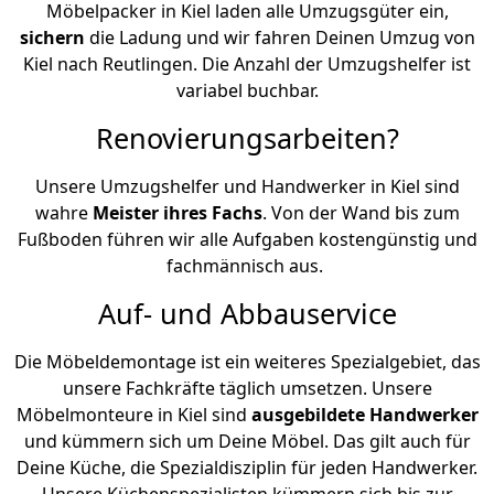
Möbelpacker in Kiel laden alle Umzugsgüter ein,
sichern
die Ladung und wir fahren Deinen Umzug von
Kiel nach Reutlingen. Die Anzahl der Umzugshelfer ist
variabel buchbar.
Renovierungsarbeiten?
Unsere Umzugshelfer und Handwerker in Kiel sind
wahre
Meister ihres Fachs
. Von der Wand bis zum
Fußboden führen wir alle Aufgaben kostengünstig und
fachmännisch aus.
Auf- und Abbauservice
Die Möbeldemontage ist ein weiteres Spezialgebiet, das
unsere Fachkräfte täglich umsetzen. Unsere
Möbelmonteure in Kiel sind
ausgebildete Handwerker
und kümmern sich um Deine Möbel. Das gilt auch für
Deine Küche, die Spezialdisziplin für jeden Handwerker.
Unsere Küchenspezialisten kümmern sich bis zur