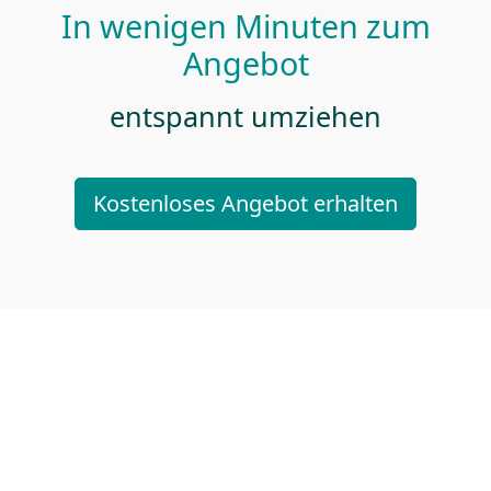
In wenigen Minuten zum
Angebot
entspannt umziehen
Kostenloses Angebot erhalten