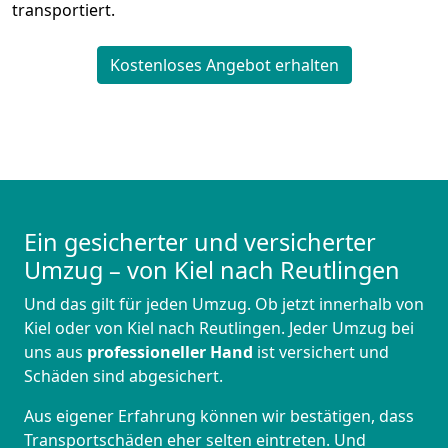
transportiert.
Kostenloses Angebot erhalten
Ein gesicherter und versicherter
Umzug – von Kiel nach Reutlingen
Und das gilt für jeden Umzug. Ob jetzt innerhalb von
Kiel oder von Kiel nach Reutlingen. Jeder Umzug bei
uns aus
professioneller Hand
ist versichert und
Schäden sind abgesichert.
Aus eigener Erfahrung können wir bestätigen, dass
Transportschäden eher selten eintreten. Und