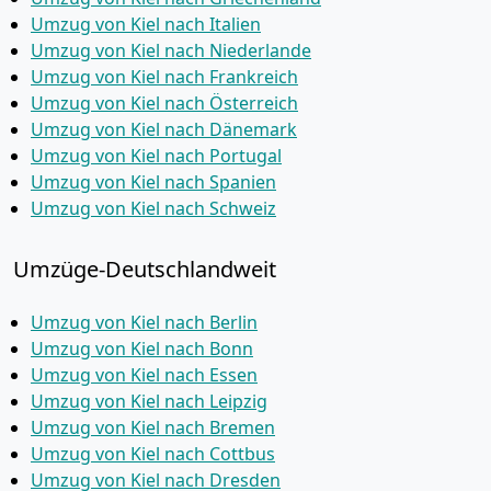
Umzug von Kiel nach Italien
Umzug von Kiel nach Niederlande
Umzug von Kiel nach Frankreich
Umzug von Kiel nach Österreich
Umzug von Kiel nach Dänemark
Umzug von Kiel nach Portugal
Umzug von Kiel nach Spanien
Umzug von Kiel nach Schweiz
Umzüge-Deutschlandweit
Umzug von Kiel nach Berlin
Umzug von Kiel nach Bonn
Umzug von Kiel nach Essen
Umzug von Kiel nach Leipzig
Umzug von Kiel nach Bremen
Umzug von Kiel nach Cottbus
Umzug von Kiel nach Dresden