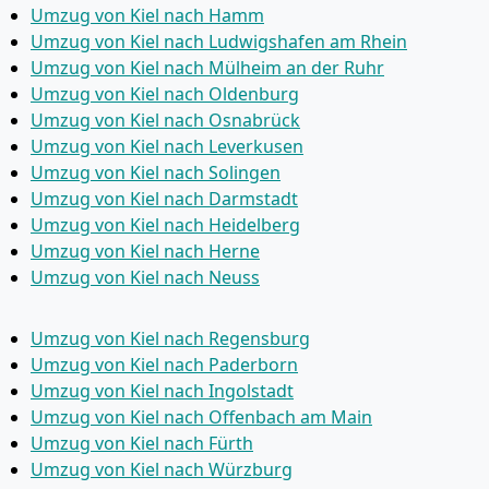
Umzug von Kiel nach Hamm
Umzug von Kiel nach Ludwigshafen am Rhein
Umzug von Kiel nach Mülheim an der Ruhr
Umzug von Kiel nach Oldenburg
Umzug von Kiel nach Osnabrück
Umzug von Kiel nach Leverkusen
Umzug von Kiel nach Solingen
Umzug von Kiel nach Darmstadt
Umzug von Kiel nach Heidelberg
Umzug von Kiel nach Herne
Umzug von Kiel nach Neuss
Umzug von Kiel nach Regensburg
Umzug von Kiel nach Paderborn
Umzug von Kiel nach Ingolstadt
Umzug von Kiel nach Offenbach am Main
Umzug von Kiel nach Fürth
Umzug von Kiel nach Würzburg