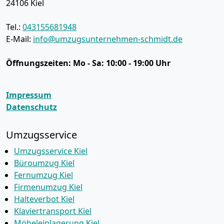
24106
Kiel
Tel.:
043155681948
E-Mail:
info@umzugsunternehmen-schmidt.de
Öffnungszeiten:
Mo - Sa: 10:00 - 19:00 Uhr
Impressum
Datenschutz
Umzugsservice
Umzugsservice Kiel
Büroumzug Kiel
Fernumzug Kiel
Firmenumzug Kiel
Halteverbot Kiel
Klaviertransport Kiel
Möbeleinlagerung Kiel