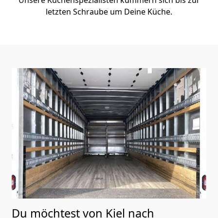
letzten Schraube um Deine Küche.
Du möchtest von Kiel nach