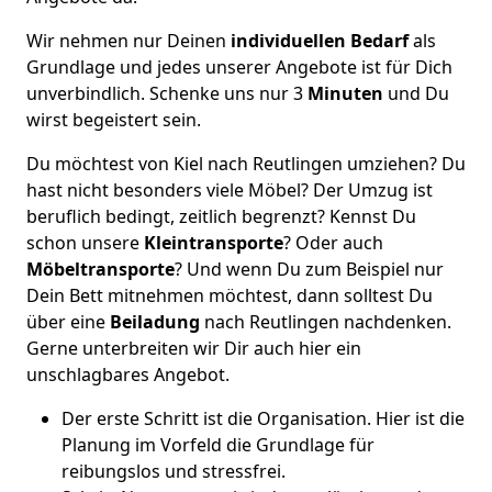
Wir nehmen nur Deinen
individuellen Bedarf
als
Grundlage und jedes unserer Angebote ist für Dich
unverbindlich. Schenke uns nur 3
Minuten
und Du
wirst begeistert sein.
Du möchtest von Kiel nach Reutlingen umziehen? Du
hast nicht besonders viele Möbel? Der Umzug ist
beruflich bedingt, zeitlich begrenzt? Kennst Du
schon unsere
Kleintransporte
? Oder auch
Möbeltransporte
? Und wenn Du zum Beispiel nur
Dein Bett mitnehmen möchtest, dann solltest Du
über eine
Beiladung
nach Reutlingen nachdenken.
Gerne unterbreiten wir Dir auch hier ein
unschlagbares Angebot.
Der erste Schritt ist die Organisation. Hier ist die
Planung im Vorfeld die Grundlage für
reibungslos und stressfrei.