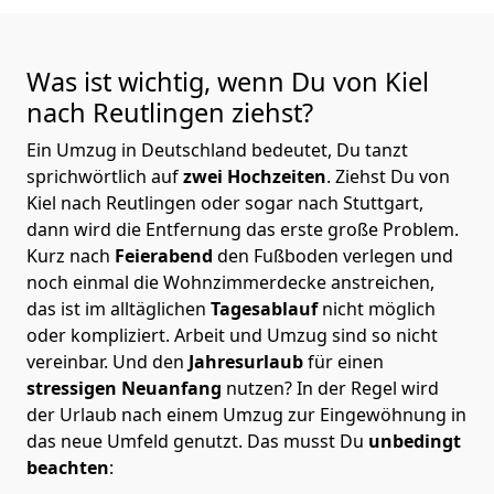
Was ist wichtig, wenn Du von Kiel
nach Reutlingen
ziehst?
Ein Umzug in Deutschland bedeutet, Du tanzt
sprichwörtlich auf
zwei Hochzeiten
. Ziehst Du von
Kiel nach Reutlingen oder sogar nach Stuttgart,
dann wird die Entfernung das erste große Problem.
Kurz nach
Feierabend
den Fußboden verlegen und
noch einmal die Wohnzimmerdecke anstreichen,
das ist im alltäglichen
Tagesablauf
nicht möglich
oder kompliziert.
Arbeit und Umzug sind so nicht
vereinbar. Und den
Jahresurlaub
für einen
stressigen Neuanfang
nutzen? In der Regel wird
der Urlaub nach einem Umzug zur Eingewöhnung in
das neue Umfeld genutzt. Das musst Du
unbedingt
beachten
: