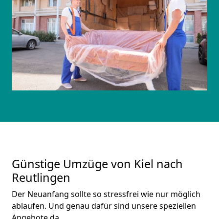
Günstige Umzüge von Kiel nach
Reutlingen
Der Neuanfang sollte so stressfrei wie nur möglich
ablaufen. Und genau dafür sind unsere speziellen
Angebote da.