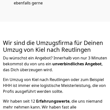
ebenfalls gerne
Wir sind die Umzugsfirma für Deinen
Umzug von Kiel nach Reutlingen
Du wünschst ein Angebot? Innerhalb von nur 3 Minuten
bekommst du von uns ein
unverbindliches Angebot
,
das Dich überzeugen wird.
Ein Umzug von Kiel nach Reutlingen oder zum Beispiel
HHH ist immer eine logistische Meisterleistung, die von
Profis ausgeführt werden sollte.
Wir haben seit
12
Erfahrungswerte
, die uns niemand
mehr nehmen kann. Wir haben fast alle