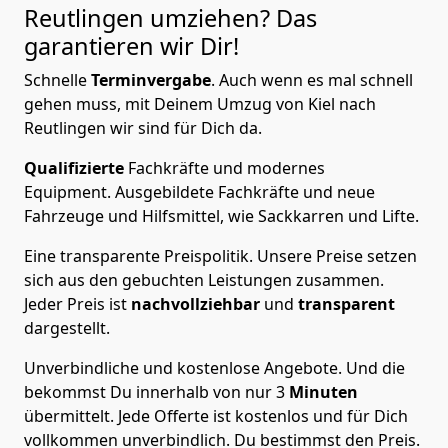
Reutlingen
umziehen? Das
garantieren wir Dir!
Schnelle
Terminvergabe
.
Auch wenn es mal schnell
gehen muss, mit Deinem Umzug von Kiel nach
Reutlingen wir sind für Dich da.
Qualifizierte
Fachkräfte und modernes
Equipment.
Ausgebildete Fachkräfte und neue
Fahrzeuge und Hilfsmittel, wie Sackkarren und Lifte.
Eine transparente Preispolitik.
Unsere Preise setzen
sich aus den gebuchten Leistungen zusammen.
Jeder Preis ist
nachvollziehbar
und
transparent
dargestellt.
Unverbindliche und kostenlose Angebote.
Und die
bekommst Du innerhalb von nur
3
Minuten
übermittelt. Jede Offerte ist kostenlos und für Dich
vollkommen unverbindlich. Du bestimmst den Preis.