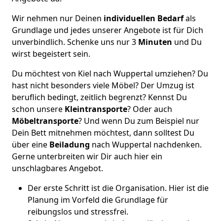
Wir nehmen nur Deinen
individuellen Bedarf
als
Grundlage und jedes unserer Angebote ist für Dich
unverbindlich. Schenke uns nur 3
Minuten
und Du
wirst begeistert sein.
Du möchtest von Kiel nach Wuppertal umziehen? Du
hast nicht besonders viele Möbel? Der Umzug ist
beruflich bedingt, zeitlich begrenzt? Kennst Du
schon unsere
Kleintransporte
? Oder auch
Möbeltransporte
? Und wenn Du zum Beispiel nur
Dein Bett mitnehmen möchtest, dann solltest Du
über eine
Beiladung
nach Wuppertal nachdenken.
Gerne unterbreiten wir Dir auch hier ein
unschlagbares Angebot.
Der erste Schritt ist die Organisation. Hier ist die
Planung im Vorfeld die Grundlage für
reibungslos und stressfrei.