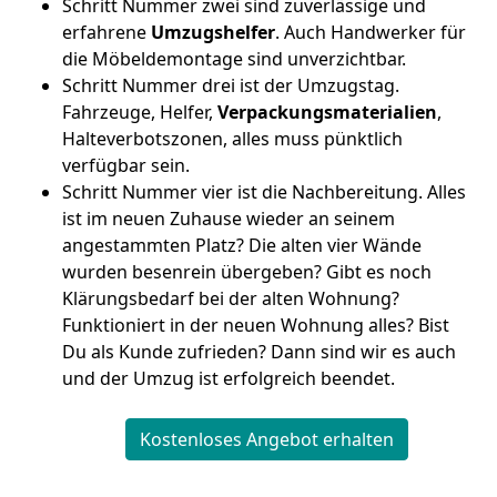
Schritt Nummer zwei sind zuverlässige und
erfahrene
Umzugshelfer
. Auch Handwerker für
die Möbeldemontage sind unverzichtbar.
Schritt Nummer drei ist der Umzugstag.
Fahrzeuge, Helfer,
Verpackungsmaterialien
,
Halteverbotszonen, alles muss pünktlich
verfügbar sein.
Schritt Nummer vier ist die Nachbereitung. Alles
ist im neuen Zuhause wieder an seinem
angestammten Platz? Die alten vier Wände
wurden besenrein übergeben? Gibt es noch
Klärungsbedarf bei der alten Wohnung?
Funktioniert in der neuen Wohnung alles? Bist
Du als Kunde zufrieden? Dann sind wir es auch
und der Umzug ist erfolgreich beendet.
Kostenloses Angebot erhalten