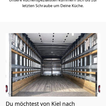
letzten Schraube um Deine Küche.
Du möchtest von Kiel nach