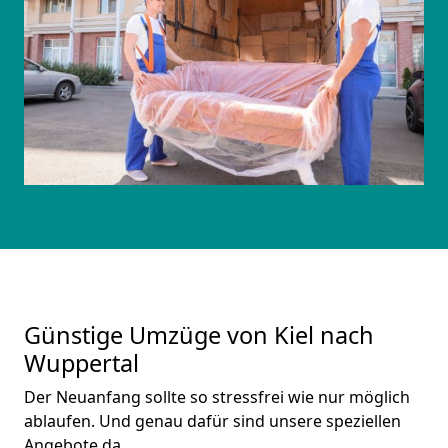
Günstige Umzüge von Kiel nach
Wuppertal
Der Neuanfang sollte so stressfrei wie nur möglich
ablaufen. Und genau dafür sind unsere speziellen
Angebote da.