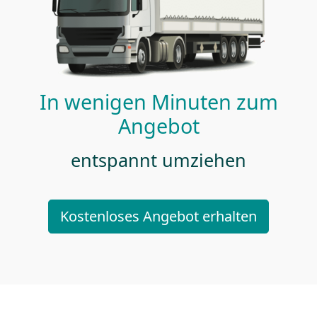
In wenigen Minuten zum
Angebot
entspannt umziehen
Kostenloses Angebot erhalten