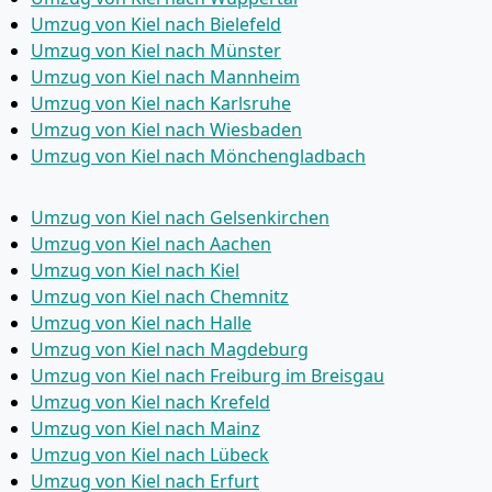
Umzug von Kiel nach Bielefeld
Umzug von Kiel nach Münster
Umzug von Kiel nach Mannheim
Umzug von Kiel nach Karlsruhe
Umzug von Kiel nach Wiesbaden
Umzug von Kiel nach Mönchen­gladbach
Umzug von Kiel nach Gelsenkirchen
Umzug von Kiel nach Aachen
Umzug von Kiel nach Kiel
Umzug von Kiel nach Chemnitz
Umzug von Kiel nach Halle
Umzug von Kiel nach Magdeburg
Umzug von Kiel nach Freiburg im Breisgau
Umzug von Kiel nach Krefeld
Umzug von Kiel nach Mainz
Umzug von Kiel nach Lübeck
Umzug von Kiel nach Erfurt