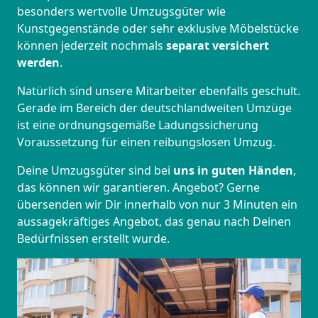
besonders wertvolle Umzugsgüter wie
Kunstgegenstände oder sehr exklusive Möbelstücke
können jederzeit nochmals
separat versichert
werden
.
Natürlich sind unsere Mitarbeiter ebenfalls geschult.
Gerade im Bereich der deutschlandweiten Umzüge
ist eine ordnungsgemäße Ladungssicherung
Voraussetzung für einen reibungslosen Umzug.
Deine Umzugsgüter sind bei
uns in guten Händen
,
das können wir garantieren. Angebot? Gerne
übersenden wir Dir innerhalb von nur 3 Minuten ein
aussagekräftiges Angebot, das genau nach Deinen
Bedürfnissen erstellt wurde.