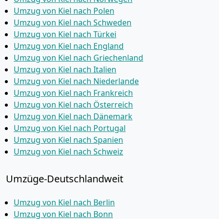
Umzug von Kiel nach Polen
Umzug von Kiel nach Schweden
Umzug von Kiel nach Türkei
Umzug von Kiel nach England
Umzug von Kiel nach Griechenland
Umzug von Kiel nach Italien
Umzug von Kiel nach Niederlande
Umzug von Kiel nach Frankreich
Umzug von Kiel nach Österreich
Umzug von Kiel nach Dänemark
Umzug von Kiel nach Portugal
Umzug von Kiel nach Spanien
Umzug von Kiel nach Schweiz
Umzüge-Deutschlandweit
Umzug von Kiel nach Berlin
Umzug von Kiel nach Bonn