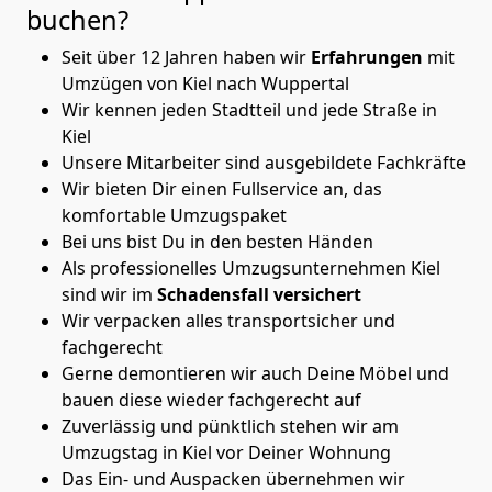
buchen?
Seit über 12 Jahren haben wir
Erfahrungen
mit
Umzügen von Kiel nach Wuppertal
Wir kennen jeden Stadtteil und jede Straße in
Kiel
Unsere Mitarbeiter sind ausgebildete Fachkräfte
Wir bieten Dir einen Fullservice an, das
komfortable Umzugspaket
Bei uns bist Du in den besten Händen
Als professionelles Umzugsunternehmen Kiel
sind wir im
Schadensfall versichert
Wir verpacken alles transportsicher und
fachgerecht
Gerne demontieren wir auch Deine Möbel und
bauen diese wieder fachgerecht auf
Zuverlässig und pünktlich stehen wir am
Umzugstag in Kiel vor Deiner Wohnung
Das Ein- und Auspacken übernehmen wir