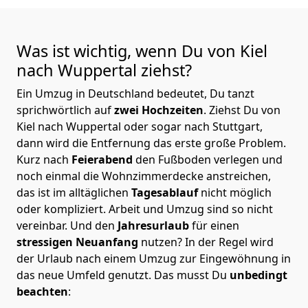
Was ist wichtig, wenn Du von Kiel
nach Wuppertal
ziehst?
Ein Umzug in Deutschland bedeutet, Du tanzt
sprichwörtlich auf
zwei Hochzeiten
. Ziehst Du von
Kiel nach Wuppertal oder sogar nach Stuttgart,
dann wird die Entfernung das erste große Problem.
Kurz nach
Feierabend
den Fußboden verlegen und
noch einmal die Wohnzimmerdecke anstreichen,
das ist im alltäglichen
Tagesablauf
nicht möglich
oder kompliziert.
Arbeit und Umzug sind so nicht
vereinbar. Und den
Jahresurlaub
für einen
stressigen Neuanfang
nutzen? In der Regel wird
der Urlaub nach einem Umzug zur Eingewöhnung in
das neue Umfeld genutzt. Das musst Du
unbedingt
beachten
: