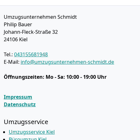
Umzugsunternehmen Schmidt
Philip Bauer
Johann-Fleck-Straße 32
24106
Kiel
Tel.:
043155681948
E-Mail:
info@umzugsunternehmen-schmidt.de
Öffnungszeiten:
Mo - Sa: 10:00 - 19:00 Uhr
Impressum
Datenschutz
Umzugsservice
Umzugsservice Kiel
Büroumzug Kiel