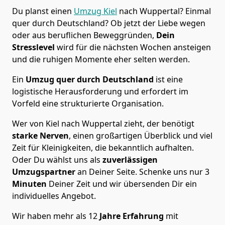
Du planst einen
Umzug Kiel
nach Wuppertal? Einmal
quer durch Deutschland? Ob jetzt der Liebe wegen
oder aus beruflichen Beweggründen,
Dein
Stresslevel
wird für die nächsten Wochen ansteigen
und die ruhigen Momente eher selten werden.
Ein
Umzug quer durch Deutschland
ist eine
logistische Herausforderung und erfordert im
Vorfeld eine strukturierte Organisation.
Wer von Kiel nach Wuppertal zieht, der benötigt
starke Nerven
, einen großartigen Überblick und viel
Zeit für Kleinigkeiten, die bekanntlich aufhalten.
Oder Du wählst uns als
zuverlässigen
Umzugspartner
an Deiner Seite. Schenke uns nur
3
Minuten
Deiner Zeit und wir übersenden Dir ein
individuelles Angebot.
Wir haben mehr als 12
Jahre Erfahrung
mit