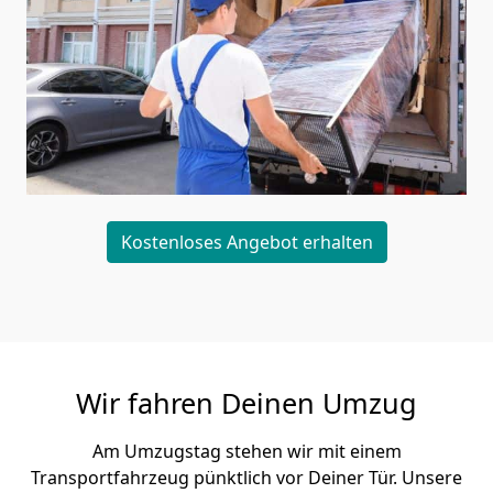
Kostenloses Angebot erhalten
Wir fahren Deinen Umzug
Am Umzugstag stehen wir mit einem
Transportfahrzeug pünktlich vor Deiner Tür. Unsere