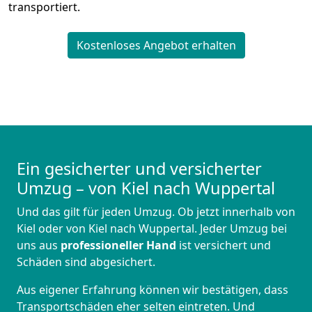
transportiert.
Kostenloses Angebot erhalten
Ein gesicherter und versicherter
Umzug – von Kiel nach Wuppertal
Und das gilt für jeden Umzug. Ob jetzt innerhalb von
Kiel oder von Kiel nach Wuppertal. Jeder Umzug bei
uns aus
professioneller Hand
ist versichert und
Schäden sind abgesichert.
Aus eigener Erfahrung können wir bestätigen, dass
Transportschäden eher selten eintreten. Und