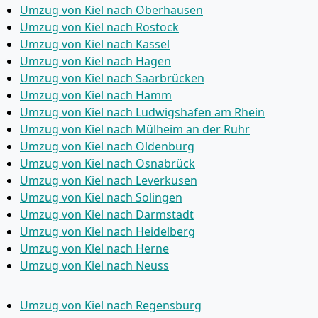
Umzug von Kiel nach Oberhausen
Umzug von Kiel nach Rostock
Umzug von Kiel nach Kassel
Umzug von Kiel nach Hagen
Umzug von Kiel nach Saarbrücken
Umzug von Kiel nach Hamm
Umzug von Kiel nach Ludwigshafen am Rhein
Umzug von Kiel nach Mülheim an der Ruhr
Umzug von Kiel nach Oldenburg
Umzug von Kiel nach Osnabrück
Umzug von Kiel nach Leverkusen
Umzug von Kiel nach Solingen
Umzug von Kiel nach Darmstadt
Umzug von Kiel nach Heidelberg
Umzug von Kiel nach Herne
Umzug von Kiel nach Neuss
Umzug von Kiel nach Regensburg