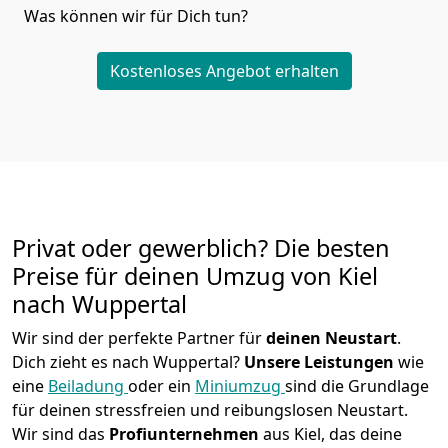
Was können wir für Dich tun?
Kostenloses Angebot erhalten
Privat oder gewerblich? Die besten
Preise für deinen Umzug von
Kiel
nach Wuppertal
Wir sind der perfekte Partner für
deinen Neustart
.
Dich zieht es nach Wuppertal?
Unsere Leistungen
wie
eine
Beiladung
oder ein
Miniumzug
sind die Grundlage
für deinen stressfreien und reibungslosen Neustart.
Wir sind das
Profiunternehmen
aus Kiel, das deine