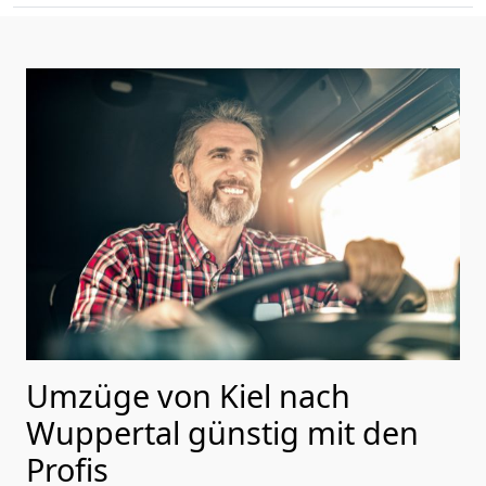
Umzüge von Kiel nach
Wuppertal günstig mit den
Profis