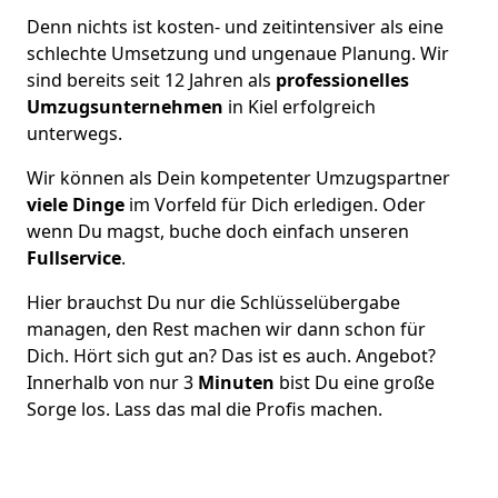
Denn nichts ist kosten- und zeitintensiver als eine
schlechte Umsetzung und ungenaue Planung. Wir
sind bereits seit 12 Jahren als
professionelles
Umzugsunternehmen
in Kiel erfolgreich
unterwegs.
Wir können als Dein kompetenter Umzugspartner
viele Dinge
im Vorfeld für Dich erledigen. Oder
wenn Du magst, buche doch einfach unseren
Fullservice
.
Hier brauchst Du nur die Schlüsselübergabe
managen, den Rest machen wir dann schon für
Dich. Hört sich gut an? Das ist es auch. Angebot?
Innerhalb von nur 3
Minuten
bist Du eine große
Sorge los. Lass das mal die Profis machen.