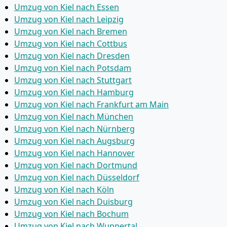
Umzug von Kiel nach Essen
Umzug von Kiel nach Leipzig
Umzug von Kiel nach Bremen
Umzug von Kiel nach Cottbus
Umzug von Kiel nach Dresden
Umzug von Kiel nach Potsdam
Umzug von Kiel nach Stuttgart
Umzug von Kiel nach Hamburg
Umzug von Kiel nach Frankfurt am Main
Umzug von Kiel nach München
Umzug von Kiel nach Nürnberg
Umzug von Kiel nach Augsburg
Umzug von Kiel nach Hannover
Umzug von Kiel nach Dortmund
Umzug von Kiel nach Düsseldorf
Umzug von Kiel nach Köln
Umzug von Kiel nach Duisburg
Umzug von Kiel nach Bochum
Umzug von Kiel nach Wuppertal