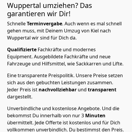
Wuppertal
umziehen? Das
garantieren wir Dir!
Schnelle
Terminvergabe
.
Auch wenn es mal schnell
gehen muss, mit Deinem Umzug von Kiel nach
Wuppertal wir sind für Dich da.
Qualifizierte
Fachkräfte und modernes
Equipment.
Ausgebildete Fachkräfte und neue
Fahrzeuge und Hilfsmittel, wie Sackkarren und Lifte.
Eine transparente Preispolitik.
Unsere Preise setzen
sich aus den gebuchten Leistungen zusammen.
Jeder Preis ist
nachvollziehbar
und
transparent
dargestellt.
Unverbindliche und kostenlose Angebote.
Und die
bekommst Du innerhalb von nur
3
Minuten
übermittelt. Jede Offerte ist kostenlos und für Dich
vollkommen unverbindlich. Du bestimmst den Preis.