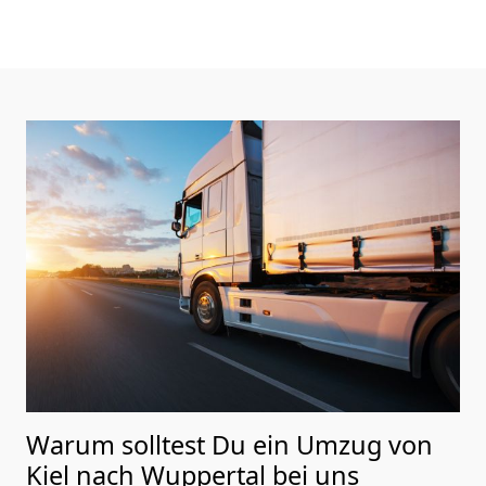
Warum solltest Du ein Umzug von
Kiel nach Wuppertal
bei uns