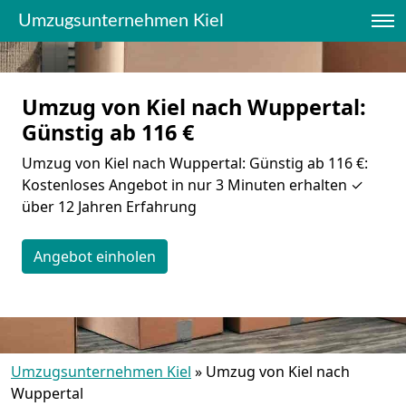
Umzugsunternehmen Kiel
Umzug von Kiel nach Wuppertal:
Günstig ab 116 €
Umzug von Kiel nach Wuppertal: Günstig ab 116 €:
Kostenloses Angebot in nur 3 Minuten erhalten ✓
über 12 Jahren Erfahrung
Angebot einholen
Umzugsunternehmen Kiel
»
Umzug von Kiel nach
Wuppertal