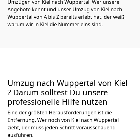
Umzügen von Kiel nach Wuppertal. Wer unsere
Angebote kennt und unser Umzug von Kiel nach
Wuppertal von A bis Z bereits erlebt hat, der weiß,
warum wir in Kiel die Nummer eins sind.
Umzug nach Wuppertal von Kiel
? Darum solltest Du unsere
professionelle Hilfe nutzen
Eine der größten Herausforderungen ist die
Entfernung. Wer noch von Kiel nach Wuppertal
zieht, der muss jeden Schritt vorausschauend
ausführen.