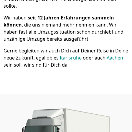
sollte.
Wir haben
seit
12 Jahren Erfahrungen sammeln
können
, die uns niemand mehr nehmen kann. Wir
haben fast alle Umzugssituation schon durchlebt und
unzählige Umzüge bereits ausgeführt.
Gerne begleiten wir auch Dich auf Deiner Reise in Deine
neue Zukunft, egal ob es
Karlsruhe
oder auch
Aachen
sein soll, wir sind für Dich da.