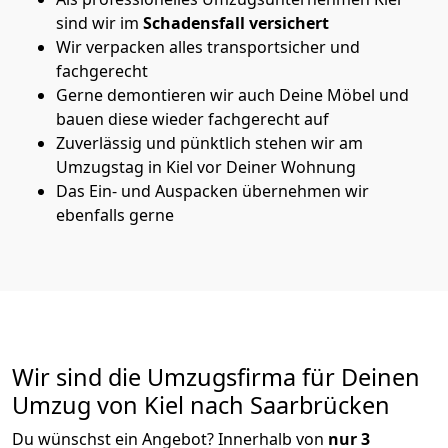
sind wir im
Schadensfall versichert
Wir verpacken alles transportsicher und
fachgerecht
Gerne demontieren wir auch Deine Möbel und
bauen diese wieder fachgerecht auf
Zuverlässig und pünktlich stehen wir am
Umzugstag in Kiel vor Deiner Wohnung
Das Ein- und Auspacken übernehmen wir
ebenfalls gerne
Wir sind die Umzugsfirma für Deinen
Umzug von Kiel nach Saarbrücken
Du wünschst ein Angebot? Innerhalb von
nur 3