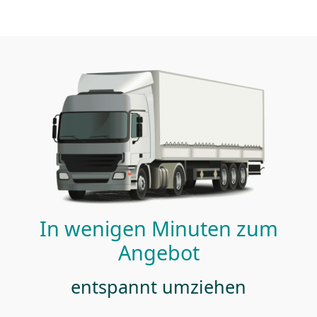
In wenigen Minuten zum
Angebot
entspannt umziehen