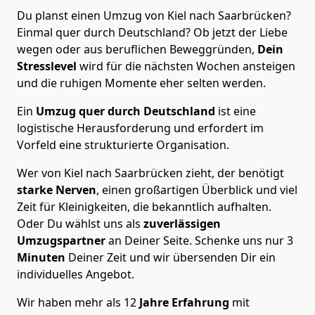
Du planst einen Umzug von Kiel nach Saarbrücken?
Einmal quer durch Deutschland? Ob jetzt der Liebe
wegen oder aus beruflichen Beweggründen,
Dein
Stresslevel
wird für die nächsten Wochen ansteigen
und die ruhigen Momente eher selten werden.
Ein
Umzug quer durch Deutschland
ist eine
logistische Herausforderung und erfordert im
Vorfeld eine strukturierte Organisation.
Wer von Kiel nach Saarbrücken zieht, der benötigt
starke Nerven
, einen großartigen Überblick und viel
Zeit für Kleinigkeiten, die bekanntlich aufhalten.
Oder Du wählst uns als
zuverlässigen
Umzugspartner
an Deiner Seite. Schenke uns nur
3
Minuten
Deiner Zeit und wir übersenden Dir ein
individuelles Angebot.
Wir haben mehr als 12
Jahre Erfahrung
mit