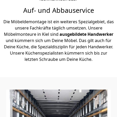
Auf- und Abbauservice
Die Möbeldemontage ist ein weiteres Spezialgebiet, das
unsere Fachkräfte täglich umsetzen. Unsere
Möbelmonteure in Kiel sind
ausgebildete Handwerker
und kümmern sich um Deine Möbel. Das gilt auch für
Deine Küche, die Spezialdisziplin für jeden Handwerker.
Unsere Küchenspezialisten kümmern sich bis zur
letzten Schraube um Deine Küche.