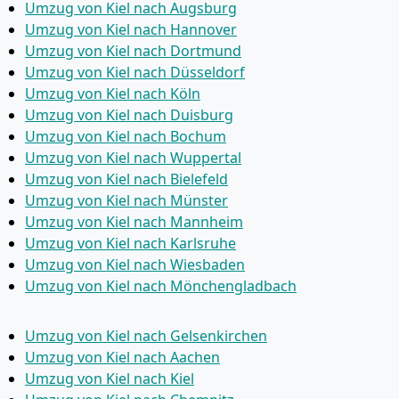
Umzug von Kiel nach Augsburg
Umzug von Kiel nach Hannover
Umzug von Kiel nach Dortmund
Umzug von Kiel nach Düsseldorf
Umzug von Kiel nach Köln
Umzug von Kiel nach Duisburg
Umzug von Kiel nach Bochum
Umzug von Kiel nach Wuppertal
Umzug von Kiel nach Bielefeld
Umzug von Kiel nach Münster
Umzug von Kiel nach Mannheim
Umzug von Kiel nach Karlsruhe
Umzug von Kiel nach Wiesbaden
Umzug von Kiel nach Mönchen­gladbach
Umzug von Kiel nach Gelsenkirchen
Umzug von Kiel nach Aachen
Umzug von Kiel nach Kiel