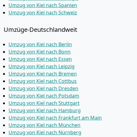
Umzug von Kiel nach Spanien
Umzug von Kiel nach Schweiz
Umzüge-Deutschlandweit
Umzug von Kiel nach Berlin
Umzug von Kiel nach Bonn
Umzug von Kiel nach Essen
Umzug von Kiel nach Leipzig
Umzug von Kiel nach Bremen
Umzug von Kiel nach Cottbus
Umzug von Kiel nach Dresden
Umzug von Kiel nach Potsdam
Umzug von Kiel nach Stuttgart
Umzug von Kiel nach Hamburg
Umzug von Kiel nach Frankfurt am Main
Umzug von Kiel nach München
Umzug von Kiel nach Nürnberg