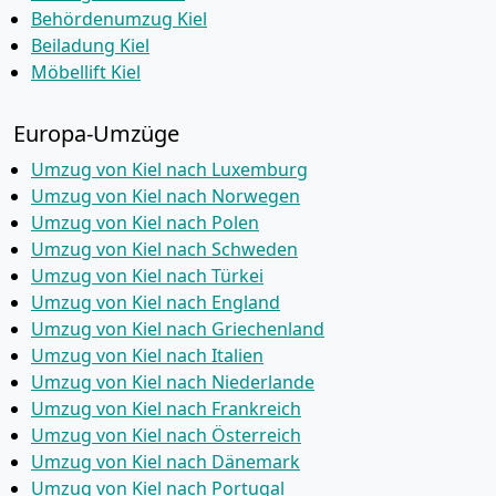
Behördenumzug Kiel
Beiladung Kiel
Möbellift Kiel
Europa-Umzüge
Umzug von Kiel nach Luxemburg
Umzug von Kiel nach Norwegen
Umzug von Kiel nach Polen
Umzug von Kiel nach Schweden
Umzug von Kiel nach Türkei
Umzug von Kiel nach England
Umzug von Kiel nach Griechenland
Umzug von Kiel nach Italien
Umzug von Kiel nach Niederlande
Umzug von Kiel nach Frankreich
Umzug von Kiel nach Österreich
Umzug von Kiel nach Dänemark
Umzug von Kiel nach Portugal