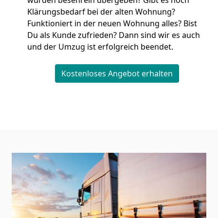
wurden besenrein übergeben? Gibt es noch
Klärungsbedarf bei der alten Wohnung?
Funktioniert in der neuen Wohnung alles? Bist
Du als Kunde zufrieden? Dann sind wir es auch
und der Umzug ist erfolgreich beendet.
Kostenloses Angebot erhalten