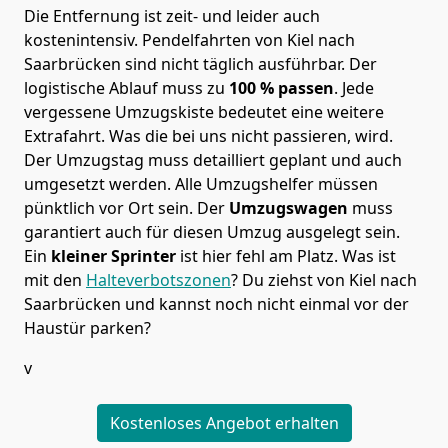
Die Entfernung ist zeit- und leider auch
kostenintensiv. Pendelfahrten von Kiel nach
Saarbrücken sind nicht täglich ausführbar.
Der
logistische Ablauf muss zu
100 % passen
. Jede
vergessene Umzugskiste bedeutet eine weitere
Extrafahrt. Was die bei uns nicht passieren, wird.
Der Umzugstag muss detailliert geplant und auch
umgesetzt werden. Alle Umzugshelfer müssen
pünktlich vor Ort sein. Der
Umzugswagen
muss
garantiert auch für diesen Umzug ausgelegt sein.
Ein
kleiner Sprinter
ist hier fehl am Platz. Was ist
mit den
Halteverbotszonen
? Du ziehst von Kiel nach
Saarbrücken und kannst noch nicht einmal vor der
Haustür parken?
v
Kostenloses Angebot erhalten