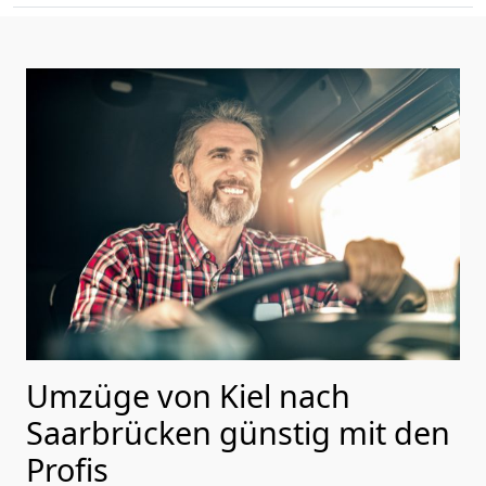
Umzüge von Kiel nach
Saarbrücken günstig mit den
Profis