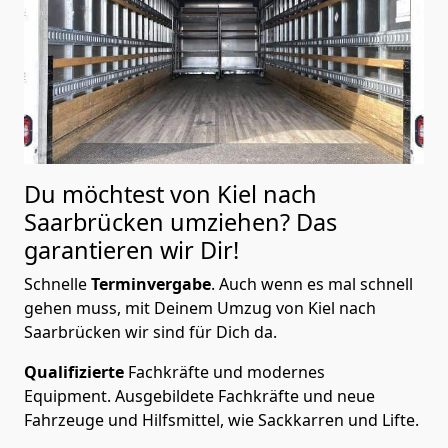
Du möchtest von Kiel nach
Saarbrücken
umziehen? Das
garantieren wir Dir!
Schnelle
Terminvergabe
.
Auch wenn es mal schnell
gehen muss, mit Deinem Umzug von Kiel nach
Saarbrücken wir sind für Dich da.
Qualifizierte
Fachkräfte und modernes
Equipment.
Ausgebildete Fachkräfte und neue
Fahrzeuge und Hilfsmittel, wie Sackkarren und Lifte.