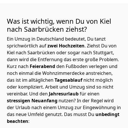
Was ist wichtig, wenn Du von Kiel
nach Saarbrücken
ziehst?
Ein Umzug in Deutschland bedeutet, Du tanzt
sprichwörtlich auf
zwei Hochzeiten
. Ziehst Du von
Kiel nach Saarbrücken oder sogar nach Stuttgart,
dann wird die Entfernung das erste große Problem.
Kurz nach
Feierabend
den Fußboden verlegen und
noch einmal die Wohnzimmerdecke anstreichen,
das ist im alltäglichen
Tagesablauf
nicht möglich
oder kompliziert.
Arbeit und Umzug sind so nicht
vereinbar. Und den
Jahresurlaub
für einen
stressigen Neuanfang
nutzen? In der Regel wird
der Urlaub nach einem Umzug zur Eingewöhnung in
das neue Umfeld genutzt. Das musst Du
unbedingt
beachten
: