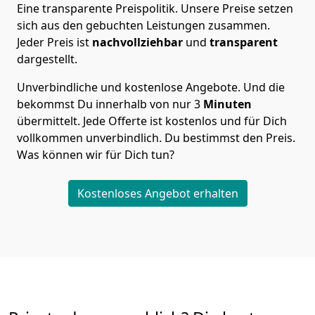
Eine transparente Preispolitik.
Unsere Preise setzen
sich aus den gebuchten Leistungen zusammen.
Jeder Preis ist
nachvollziehbar
und
transparent
dargestellt.
Unverbindliche und kostenlose Angebote.
Und die
bekommst Du innerhalb von nur
3
Minuten
übermittelt. Jede Offerte ist kostenlos und für Dich
vollkommen unverbindlich. Du bestimmst den Preis.
Was können wir für Dich tun?
Kostenloses Angebot erhalten