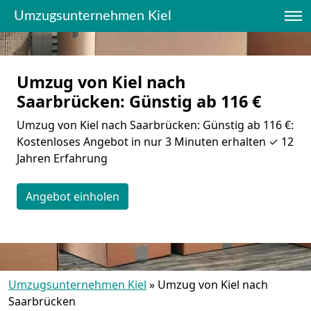
Umzugsunternehmen Kiel
Umzug von Kiel nach
Saarbrücken: Günstig ab 116 €
Umzug von Kiel nach Saarbrücken: Günstig ab 116 €:
Kostenloses Angebot in nur 3 Minuten erhalten ✓ 12
Jahren Erfahrung
Angebot einholen
Umzugsunternehmen Kiel
»
Umzug von Kiel nach
Saarbrücken