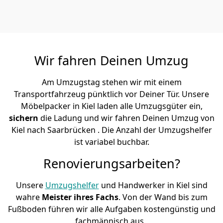
Wir fahren Deinen Umzug
Am Umzugstag stehen wir mit einem
Transportfahrzeug pünktlich vor Deiner Tür. Unsere
Möbelpacker in Kiel laden alle Umzugsgüter ein,
sichern
die Ladung und wir fahren Deinen Umzug von
Kiel nach Saarbrücken . Die Anzahl der Umzugshelfer
ist variabel buchbar.
Renovierungsarbeiten?
Unsere
Umzugshelfer
und Handwerker in Kiel sind
wahre
Meister ihres Fachs
. Von der Wand bis zum
Fußboden führen wir alle Aufgaben kostengünstig und
fachmännisch aus.