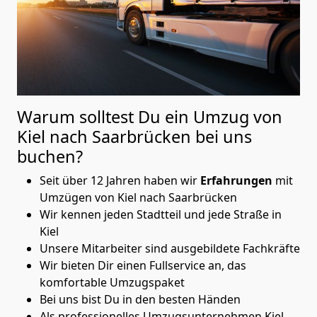
Warum solltest Du ein Umzug von
Kiel nach Saarbrücken
bei uns
buchen?
Seit über 12 Jahren haben wir
Erfahrungen
mit
Umzügen von Kiel nach Saarbrücken
Wir kennen jeden Stadtteil und jede Straße in
Kiel
Unsere Mitarbeiter sind ausgebildete Fachkräfte
Wir bieten Dir einen Fullservice an, das
komfortable Umzugspaket
Bei uns bist Du in den besten Händen
Als professionelles Umzugsunternehmen Kiel