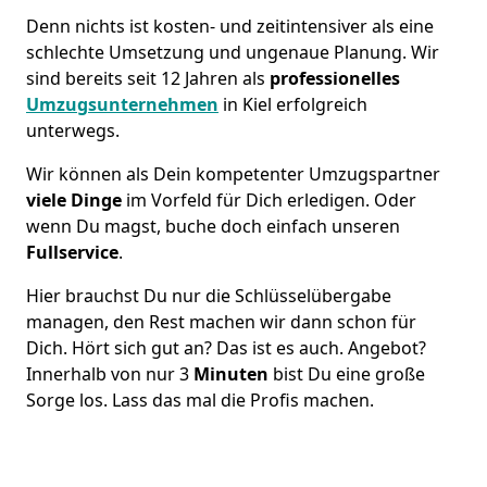
Denn nichts ist kosten- und zeitintensiver als eine
schlechte Umsetzung und ungenaue Planung. Wir
sind bereits seit 12 Jahren als
professionelles
Umzugsunternehmen
in Kiel erfolgreich
unterwegs.
Wir können als Dein kompetenter Umzugspartner
viele Dinge
im Vorfeld für Dich erledigen. Oder
wenn Du magst, buche doch einfach unseren
Fullservice
.
Hier brauchst Du nur die Schlüsselübergabe
managen, den Rest machen wir dann schon für
Dich. Hört sich gut an? Das ist es auch. Angebot?
Innerhalb von nur 3
Minuten
bist Du eine große
Sorge los. Lass das mal die Profis machen.