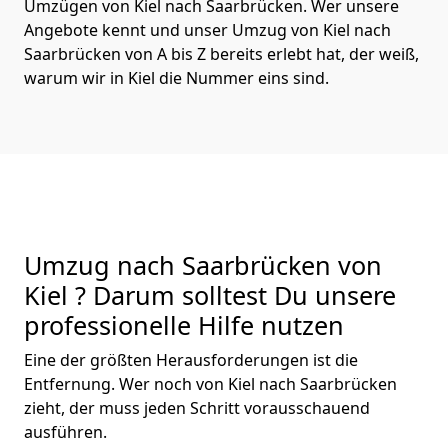
Umzügen von Kiel nach Saarbrücken. Wer unsere
Angebote kennt und unser Umzug von Kiel nach
Saarbrücken von A bis Z bereits erlebt hat, der weiß,
warum wir in Kiel die Nummer eins sind.
Umzug nach Saarbrücken von
Kiel ? Darum solltest Du unsere
professionelle Hilfe nutzen
Eine der größten Herausforderungen ist die
Entfernung. Wer noch von Kiel nach Saarbrücken
zieht, der muss jeden Schritt vorausschauend
ausführen.