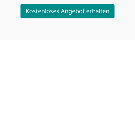
Kostenloses Angebot erhalten