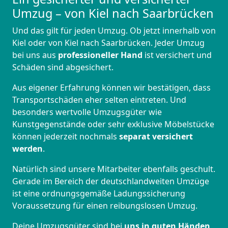
Umzug – von Kiel nach Saarbrücken
Und das gilt für jeden Umzug. Ob jetzt innerhalb von
Kiel oder von Kiel nach Saarbrücken. Jeder Umzug
bei uns aus
professioneller Hand
ist versichert und
Schäden sind abgesichert.
Aus eigener Erfahrung können wir bestätigen, dass
Transportschäden eher selten eintreten. Und
besonders wertvolle Umzugsgüter wie
Kunstgegenstände oder sehr exklusive Möbelstücke
können jederzeit nochmals
separat versichert
werden
.
Natürlich sind unsere Mitarbeiter ebenfalls geschult.
Gerade im Bereich der deutschlandweiten Umzüge
ist eine ordnungsgemäße Ladungssicherung
Voraussetzung für einen reibungslosen Umzug.
Deine Umzugsgüter sind bei
uns in guten Händen
,