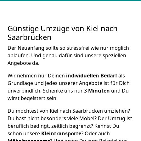
Günstige Umzüge von Kiel nach
Saarbrücken
Der Neuanfang sollte so stressfrei wie nur möglich
ablaufen. Und genau dafür sind unsere speziellen
Angebote da.
Wir nehmen nur Deinen
individuellen Bedarf
als
Grundlage und jedes unserer Angebote ist für Dich
unverbindlich. Schenke uns nur 3
Minuten
und Du
wirst begeistert sein.
Du möchtest von Kiel nach Saarbrücken umziehen?
Du hast nicht besonders viele Möbel? Der Umzug ist
beruflich bedingt, zeitlich begrenzt? Kennst Du
schon unsere
Kleintransporte
? Oder auch