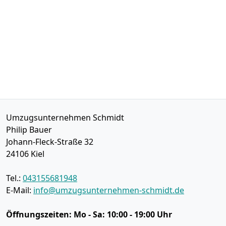
Umzugsunternehmen Schmidt
Philip Bauer
Johann-Fleck-Straße 32
24106
Kiel
Tel.:
043155681948
E-Mail:
info@umzugsunternehmen-schmidt.de
Öffnungszeiten:
Mo - Sa: 10:00 - 19:00 Uhr