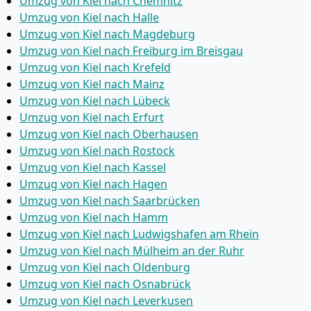
Umzug von Kiel nach Chemnitz
Umzug von Kiel nach Halle
Umzug von Kiel nach Magdeburg
Umzug von Kiel nach Freiburg im Breisgau
Umzug von Kiel nach Krefeld
Umzug von Kiel nach Mainz
Umzug von Kiel nach Lübeck
Umzug von Kiel nach Erfurt
Umzug von Kiel nach Oberhausen
Umzug von Kiel nach Rostock
Umzug von Kiel nach Kassel
Umzug von Kiel nach Hagen
Umzug von Kiel nach Saarbrücken
Umzug von Kiel nach Hamm
Umzug von Kiel nach Ludwigshafen am Rhein
Umzug von Kiel nach Mülheim an der Ruhr
Umzug von Kiel nach Oldenburg
Umzug von Kiel nach Osnabrück
Umzug von Kiel nach Leverkusen