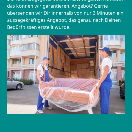
das können wir garantieren. Angebot? Gerne
übersenden wir Dir innerhalb von nur 3 Minuten ein
aussagekräftiges Angebot, das genau nach Deinen
Bedürfnissen erstellt wurde.