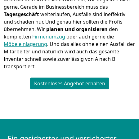
gerne. Gerade im Businessbereich muss das
Tagesgeschäft
weiterlaufen, Ausfälle sind ineffektiv
und schaden nur. Und genau hier sollten die Profis
übernehmen.
Wir
planen und organisieren
den
kompletten
Firmenumzug
oder auch gerne die
Möbeleinlagerung
. Und das alles ohne einen Ausfall der
Mitarbeiter und natürlich wird auch das gesamte
Inventar schnell sowie zuverlässig von A nach B
transportiert.
Kostenloses Angebot erhalten
Ein gesicherter und versicherter