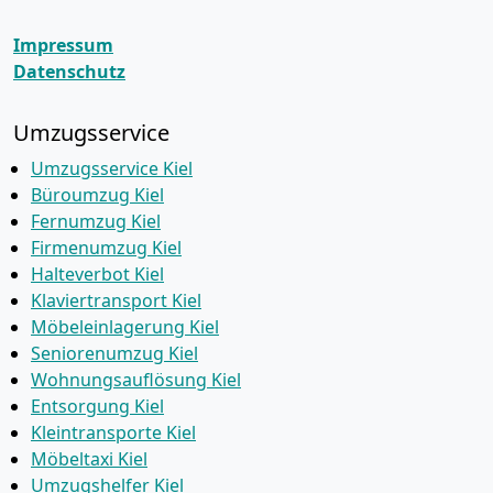
Impressum
Datenschutz
Umzugsservice
Umzugsservice Kiel
Büroumzug Kiel
Fernumzug Kiel
Firmenumzug Kiel
Halteverbot Kiel
Klaviertransport Kiel
Möbeleinlagerung Kiel
Seniorenumzug Kiel
Wohnungsauflösung Kiel
Entsorgung Kiel
Kleintransporte Kiel
Möbeltaxi Kiel
Umzugshelfer Kiel