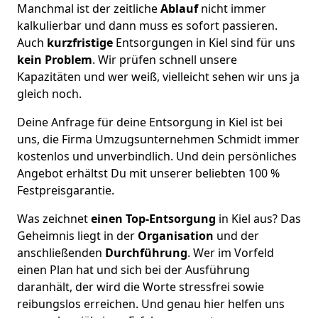
Manchmal ist der zeitliche
Ablauf
nicht immer
kalkulierbar und dann muss es sofort passieren.
Auch
kurzfristige
Entsorgungen in Kiel sind für uns
kein Problem
. Wir prüfen schnell unsere
Kapazitäten und wer weiß, vielleicht sehen wir uns ja
gleich noch.
Deine Anfrage für deine Entsorgung in Kiel ist bei
uns, die Firma Umzugsunternehmen Schmidt immer
kostenlos und unverbindlich. Und dein persönliches
Angebot erhältst Du mit unserer beliebten 100 %
Festpreisgarantie.
Was zeichnet
einen Top-Entsorgung
in Kiel aus? Das
Geheimnis liegt in der
Organisation
und der
anschließenden
Durchführung
. Wer im Vorfeld
einen Plan hat und sich bei der Ausführung
daranhält, der wird die Worte stressfrei sowie
reibungslos erreichen. Und genau hier helfen uns