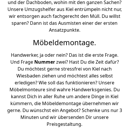
und der Dachboden, wohin mit den ganzen Sachen?
Unsere Umzugshelfer aus Kiel entrümpeln nicht nur,
wir entsorgen auch fachgerecht den Müll. Du willst
sparen? Dann ist das Ausmisten einer der ersten
Ansatzpunkte.
Möbeldemontage.
Handwerker, ja oder nein? Das ist die erste Frage.
Und Frage
Nummer
zwei? Hast Du die Zeit dafür?
Du möchtest gerne stressfrei von Kiel nach
Wiesbaden ziehen und möchtest alles selbst
erledigen? Wie soll das funktionieren? Unsere
Möbelmonteure sind wahre Handwerksgenies. Du
kannst Dich in aller Ruhe um andere Dinge in Kiel
kümmern, die Möbeldemontage übernehmen wir
gerne. Du wünschst ein Angebot? Schenke uns nur 3
Minuten und wir übersenden Dir unsere
Preisgestaltung.