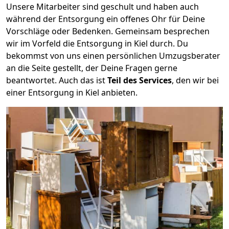
Unsere Mitarbeiter sind geschult und haben auch
während der Entsorgung ein offenes Ohr für Deine
Vorschläge oder Bedenken. Gemeinsam besprechen
wir im Vorfeld die Entsorgung in Kiel durch. Du
bekommst von uns einen persönlichen Umzugsberater
an die Seite gestellt, der Deine Fragen gerne
beantwortet. Auch das ist
Teil des Services
, den wir bei
einer Entsorgung in Kiel anbieten.