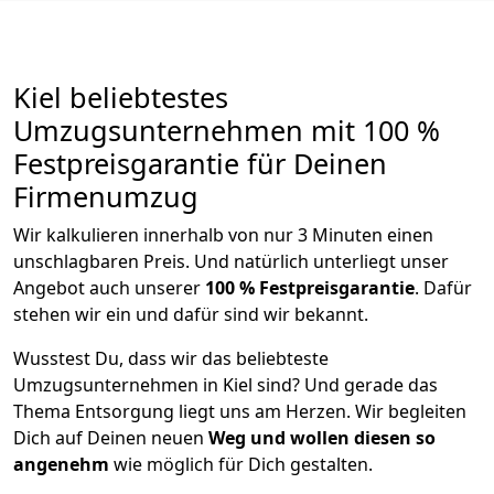
Kiel beliebtestes
Umzugsunternehmen mit 100 %
Festpreisgarantie für Deinen
Firmenumzug
Wir kalkulieren innerhalb von nur 3 Minuten einen
unschlagbaren Preis. Und natürlich unterliegt unser
Angebot auch unserer
100 % Festpreisgarantie
. Dafür
stehen wir ein und dafür sind wir bekannt.
Wusstest Du, dass wir das beliebteste
Umzugsunternehmen in Kiel sind? Und gerade das
Thema Entsorgung liegt uns am Herzen. Wir begleiten
Dich auf Deinen neuen
Weg und wollen diesen so
angenehm
wie möglich für Dich gestalten.