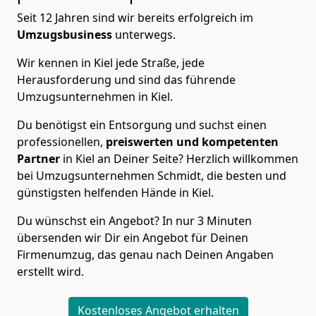
Seit 12 Jahren sind wir bereits erfolgreich im
Umzugsbusiness
unterwegs.
Wir kennen in Kiel jede Straße, jede
Herausforderung und sind das führende
Umzugsunternehmen in Kiel.
Du benötigst ein Entsorgung und suchst einen
professionellen,
preiswerten und kompetenten
Partner
in Kiel an Deiner Seite? Herzlich willkommen
bei Umzugsunternehmen Schmidt, die besten und
günstigsten helfenden Hände in Kiel.
Du wünschst ein Angebot? In nur 3 Minuten
übersenden wir Dir ein Angebot für Deinen
Firmenumzug, das genau nach Deinen Angaben
erstellt wird.
Kostenloses Angebot erhalten