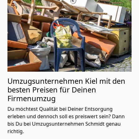
Umzugsunternehmen Kiel mit den
besten Preisen für Deinen
Firmenumzug
Du möchtest Qualität bei Deiner Entsorgung
erleben und dennoch soll es preiswert sein? Dann
bis Du bei Umzugsunternehmen Schmidt genau
richtig.