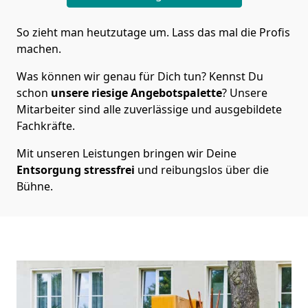
So zieht man heutzutage um. Lass das mal die Profis
machen.
Was können wir genau für Dich tun? Kennst Du
schon
unsere riesige Angebotspalette
? Unsere
Mitarbeiter sind alle zuverlässige und ausgebildete
Fachkräfte.
Mit unseren Leistungen bringen wir Deine
Entsorgung
stressfrei
und reibungslos über die
Bühne.