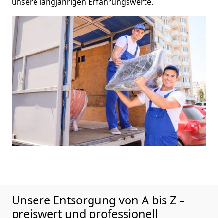
unsere langjährigen Erfahrungswerte.
Unsere Entsorgung von A bis Z –
preiswert und professionell