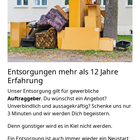
Entsorgungen mehr als 12 Jahre
Erfahrung
Unser Entsorgung gilt für gewerbliche
Auftraggeber
. Du wünschst ein Angebot?
Unverbindlich und aussagekräftig? Schenke uns nur
3 Minuten und wir werden Dich begeistern.
Denn günstiger wird es in Kiel nicht werden.
Ein Entsorgung ist auch immer wieder ein Neustart.