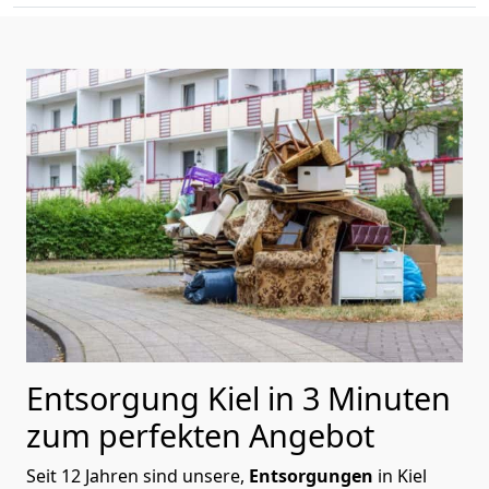
Entsorgung Kiel in 3 Minuten
zum perfekten Angebot
Seit 12 Jahren sind unsere,
Entsorgungen
in Kiel