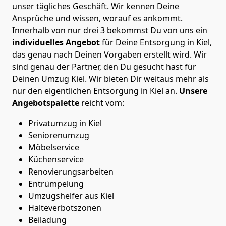
unser tägliches Geschäft. Wir kennen Deine
Ansprüche und wissen, worauf es ankommt.
Innerhalb von nur drei 3 bekommst Du von uns ein
individuelles
Angebot
für Deine Entsorgung in Kiel,
das genau nach Deinen Vorgaben erstellt wird. Wir
sind genau der Partner, den Du gesucht hast für
Deinen Umzug Kiel. Wir bieten Dir weitaus mehr als
nur den eigentlichen Entsorgung in Kiel an.
Unsere
Angebotspalette
reicht vom:
Privatumzug in Kiel
Seniorenumzug
Möbelservice
Küchenservice
Renovierungsarbeiten
Entrümpelung
Umzugshelfer aus Kiel
Halteverbotszonen
Beiladung