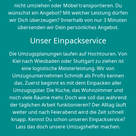
nicht umziehen oder Möbel transportieren. Du
wünschst ein Angebot? Mit welcher Leistung dürfen
wir Dich überzeugen? Innerhalb von nur 3 Minuten
übersenden wir Dein persönliches Angebot.
Unser Einpackservice
Die Umzugsplanungen laufen auf Hochtouren. Von
Kiel nach Wiesbaden oder Stuttgart zu ziehen ist
eine logistische Meisterleistung. Wir von
Umzugsunternehmen Schmidt als Profis kennen
das. Zuerst beginnt es mit dem Einpacken aller
Umzugsgüter. Die Küche, das Wohnzimmer und
noch viele Räume mehr. Doch wie soll das während
der täglichen Arbeit funktionieren? Der Alltag läuft
weiter und nach Feierabend wird die Zeit schnell
knapp. Kennst Du schon unseren Einpackservice?
Lass das doch unsere Umzugshelfer machen.