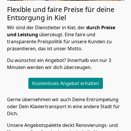
Flexible und faire Preise für deine
Entsorgung in Kiel
Wir sind der Dienstleiter in Kiel, der
durch Preise
und Leistung
überzeugt. Eine faire und
transparente Preispolitik für unsere Kunden zu
präsentieren, das ist unser Motto.
Du wünschst ein Angebot? Innerhalb von nur 3
Minuten werden wir dich überzeugen.
Kostenloses Angebot erhalten
Gerne übernehmen wir auch Deine Entrümpelung
oder Dein Klaviertransport in eine andere Stadt für
Dich.
Unsere Angebotspalette deckt Renovierungs- und