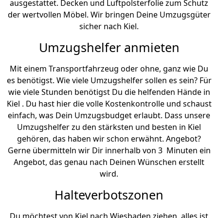
ausgestattet. Decken und Luftpolsterfolie zum Schutz
der wertvollen Möbel. Wir bringen Deine Umzugsgüter
sicher nach Kiel.
Umzugshelfer anmieten
Mit einem Transportfahrzeug oder ohne, ganz wie Du
es benötigst. Wie viele Umzugshelfer sollen es sein? Für
wie viele Stunden benötigst Du die helfenden Hände in
Kiel . Du hast hier die volle Kostenkontrolle und schaust
einfach, was Dein Umzugsbudget erlaubt. Dass unsere
Umzugshelfer zu den stärksten und besten in Kiel
gehören, das haben wir schon erwähnt. Angebot?
Gerne übermitteln wir Dir innerhalb von 3 Minuten ein
Angebot, das genau nach Deinen Wünschen erstellt
wird.
Halteverbotszonen
Du möchtest von Kiel nach Wiesbaden ziehen, alles ist