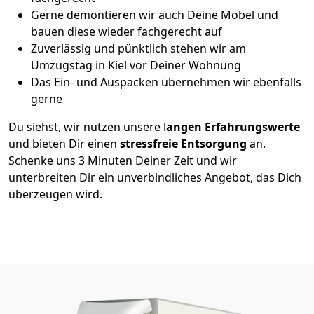
Gerne demontieren wir auch Deine Möbel und
bauen diese wieder fachgerecht auf
Zuverlässig und pünktlich stehen wir am
Umzugstag in Kiel vor Deiner Wohnung
Das Ein- und Auspacken übernehmen wir ebenfalls
gerne
Du siehst, wir nutzen unsere l
angen Erfahrungswerte
und bieten Dir einen
stressfreie Entsorgung
an.
Schenke uns 3 Minuten Deiner Zeit und wir
unterbreiten Dir ein unverbindliches Angebot, das Dich
überzeugen wird.