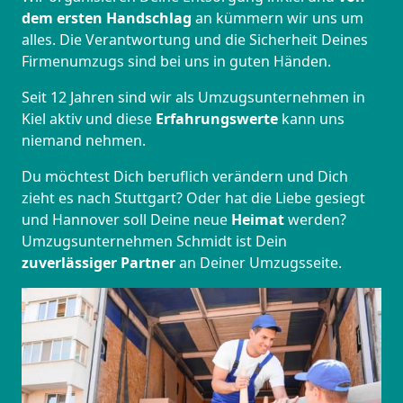
dem ersten Handschlag
an kümmern wir uns um
alles. Die Verantwortung und die Sicherheit Deines
Firmenumzugs sind bei uns in guten Händen.
Seit 12 Jahren sind wir als Umzugsunternehmen in
Kiel aktiv und diese
Erfahrungswerte
kann uns
niemand nehmen.
Du möchtest Dich beruflich verändern und Dich
zieht es nach Stuttgart? Oder hat die Liebe gesiegt
und Hannover soll Deine neue
Heimat
werden?
Umzugsunternehmen Schmidt ist Dein
zuverlässiger Partner
an Deiner Umzugsseite.