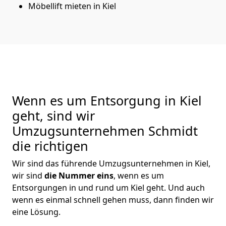
Möbellift mieten in Kiel
Wenn es um Entsorgung in Kiel
geht, sind wir
Umzugsunternehmen Schmidt
die richtigen
Wir sind das führende Umzugsunternehmen in Kiel,
wir sind
die Nummer eins
, wenn es um
Entsorgungen in und rund um Kiel geht. Und auch
wenn es einmal schnell gehen muss, dann finden wir
eine Lösung.