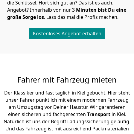
die Schlüssel. Hört sich gut an? Das ist es auch.
Angebot? Innerhalb von nur 3
Minuten bist Du eine
große Sorge los
. Lass das mal die Profis machen.
Kostenloses Angebot erhalten
Fahrer mit Fahrzeug mieten
Der Klassiker und fast täglich in Kiel gebucht. Hier steht
unser Fahrer pünktlich mit einem modernen Fahrzeug
am Umzugstag vor Deiner Haustür. Wir garantieren
einen sicheren und fachgerechten
Transport
in Kiel.
Natürlich ist uns der Begriff Ladungssicherung geläufig.
Und das Fahrzeug ist mit ausreichend Packmaterialien