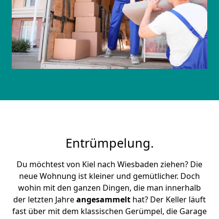
Entrümpelung.
Du möchtest von Kiel nach Wiesbaden ziehen? Die
neue Wohnung ist kleiner und gemütlicher. Doch
wohin mit den ganzen Dingen, die man innerhalb
der letzten Jahre
angesammelt
hat? Der Keller läuft
fast über mit dem klassischen Gerümpel, die Garage