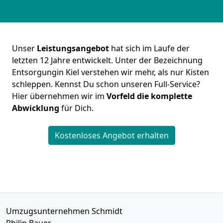
Unser
Leistungsangebot
hat sich im Laufe der
letzten 12 Jahre entwickelt. Unter der Bezeichnung
Entsorgungin Kiel verstehen wir mehr, als nur Kisten
schleppen. Kennst Du schon unseren Full-Service?
Hier übernehmen wir im
Vorfeld die komplette
Abwicklung
für Dich.
Kostenloses Angebot erhalten
Umzugsunternehmen Schmidt