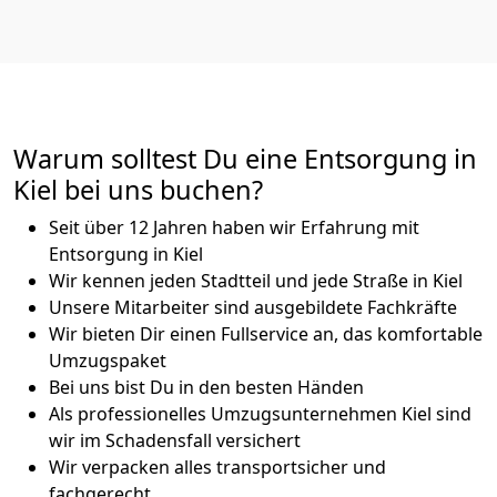
Warum solltest Du eine Entsorgung in
Kiel bei uns buchen?
Seit über 12 Jahren haben wir Erfahrung mit
Entsorgung in Kiel
Wir kennen jeden Stadtteil und jede Straße in Kiel
Unsere Mitarbeiter sind ausgebildete Fachkräfte
Wir bieten Dir einen Fullservice an, das komfortable
Umzugspaket
Bei uns bist Du in den besten Händen
Als professionelles Umzugsunternehmen Kiel sind
wir im Schadensfall versichert
Wir verpacken alles transportsicher und
fachgerecht