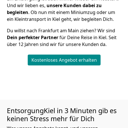
Und wir lieben es,
unsere Kunden dabei zu
begleiten
. Ob nun mit einem Miniumzug oder um
ein Kleintransport in Kiel geht, wir begleiten Dich.
Du willst nach Frankfurt am Main ziehen? Wir sind
Dein perfekter Partner
für Deine Reise in Kiel. Seit
über 12 Jahren sind wir für unsere Kunden da.
Kostenloses Angebot erhalten
EntsorgungKiel in 3 Minuten gib es
keinen Stress mehr für Dich