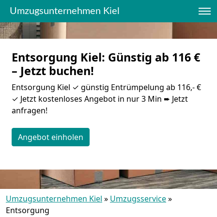
Umzugsunternehmen Kiel
Entsorgung Kiel: Günstig ab 116 €
– Jetzt buchen!
Entsorgung Kiel ✓ günstig Entrümpelung ab 116,- €
✓ Jetzt kostenloses Angebot in nur 3 Min ➨ Jetzt
anfragen!
Angebot einholen
Umzugsunternehmen Kiel
»
Umzugsservice
»
Entsorgung