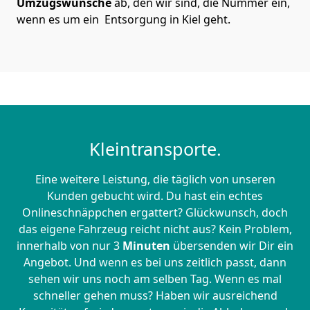
Umzugswünsche
ab, den wir sind, die Nummer ein,
wenn es um ein Entsorgung in Kiel geht.
Kleintransporte.
Eine weitere Leistung, die täglich von unseren
Kunden gebucht wird. Du hast ein echtes
Onlineschnäppchen ergattert? Glückwunsch, doch
das eigene Fahrzeug reicht nicht aus? Kein Problem,
innerhalb von nur 3
Minuten
übersenden wir Dir ein
Angebot. Und wenn es bei uns zeitlich passt, dann
sehen wir uns noch am selben Tag. Wenn es mal
schneller gehen muss? Haben wir ausreichend