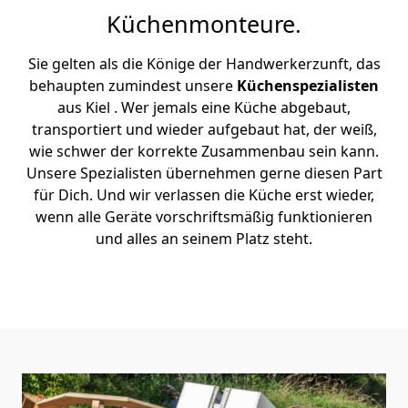
Küchenmonteure.
Sie gelten als die Könige der Handwerkerzunft, das
behaupten zumindest unsere
Küchenspezialisten
aus Kiel . Wer jemals eine Küche abgebaut,
transportiert und wieder aufgebaut hat, der weiß,
wie schwer der korrekte Zusammenbau sein kann.
Unsere Spezialisten übernehmen gerne diesen Part
für Dich. Und wir verlassen die Küche erst wieder,
wenn alle Geräte vorschriftsmäßig funktionieren
und alles an seinem Platz steht.