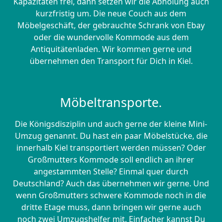
Kapazitäten frei, dann setzen wir die Abholung auch
kurzfristig um. Die neue Couch aus dem
Möbelgeschäft, der gebrauchte Schrank von Ebay
oder die wundervolle Kommode aus dem
Antiquitätenladen. Wir kommen gerne und
übernehmen den Transport für Dich in Kiel.
Möbeltransporte.
Die Königsdisziplin und auch gerne der kleine Mini-
Umzug genannt. Du hast ein paar Möbelstücke, die
innerhalb Kiel transportiert werden müssen? Oder
Großmutters Kommode soll endlich an ihrer
angestammten Stelle? Einmal quer durch
Deutschland? Auch das übernehmen wir gerne. Und
wenn Großmutters schwere Kommode noch in die
dritte Etage muss, dann bringen wir gerne auch
noch zwei Umzugshelfer mit. Einfacher kannst Du