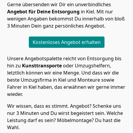
Gerne übersenden wir Dir ein unverbindliches
Angebot für Deine Entsorgung
in Kiel. Mit nur
wenigen Angaben bekommst Du innerhalb von bloß
3 Minuten Dein ganz persönliches Angebot.
Kostenloses Angebot erhalten
Unsere Angebotspalette reicht von Entsorgung bis
hin zu
Kunsttransporte
oder Umzugshelfern,
letztlich können wir eine Menge. Und dass wir die
beste Umzugsfirma in Kiel und Monteure sowie
Fahrer in Kiel haben, das erwähnen wir gerne immer
wieder.
Wir wissen, dass es stimmt. Angebot? Schenke uns
nur 3 Minuten und Du wirst begeistert sein. Welche
Leistung darf es sein? Möbelmontage? Du hast die
Wahl.