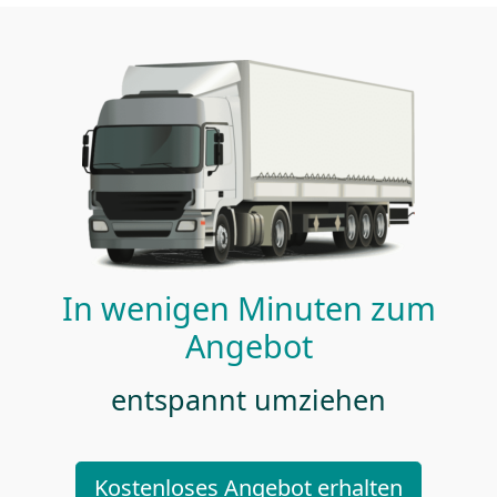
In wenigen Minuten zum
Angebot
entspannt umziehen
Kostenloses Angebot erhalten