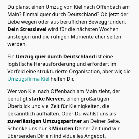
Du planst einen Umzug von Kiel nach Offenbach am
Main? Einmal quer durch Deutschland? Ob jetzt der
Liebe wegen oder aus beruflichen Beweggründen,
Dein Stresslevel
wird für die nächsten Wochen
ansteigen und die ruhigen Momente eher selten
werden.
Ein
Umzug quer durch Deutschland
ist eine
logistische Herausforderung und erfordert im
Vorfeld eine strukturierte Organisation, aber wir, die
Umzugsfirma Kiel
helfen Dir.
Wer von Kiel nach Offenbach am Main zieht, der
benötigt
starke Nerven
, einen großartigen
Überblick und viel Zeit für Kleinigkeiten, die
bekanntlich aufhalten. Oder Du wählst uns als
zuverlässigen Umzugspartner
an Deiner Seite.
Schenke uns nur
3
Minuten
Deiner Zeit und wir
übersenden Dir ein individuelles Angebot.