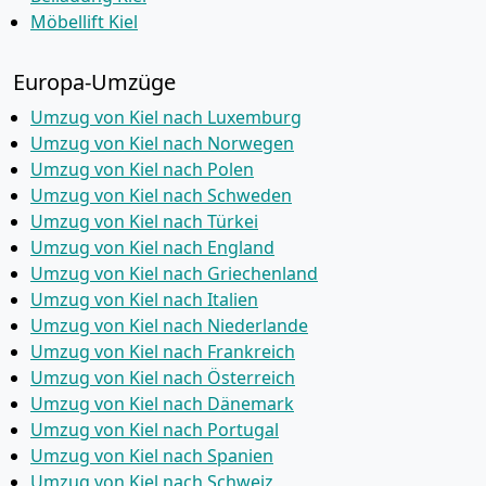
Möbellift Kiel
Europa-Umzüge
Umzug von Kiel nach Luxemburg
Umzug von Kiel nach Norwegen
Umzug von Kiel nach Polen
Umzug von Kiel nach Schweden
Umzug von Kiel nach Türkei
Umzug von Kiel nach England
Umzug von Kiel nach Griechenland
Umzug von Kiel nach Italien
Umzug von Kiel nach Niederlande
Umzug von Kiel nach Frankreich
Umzug von Kiel nach Österreich
Umzug von Kiel nach Dänemark
Umzug von Kiel nach Portugal
Umzug von Kiel nach Spanien
Umzug von Kiel nach Schweiz