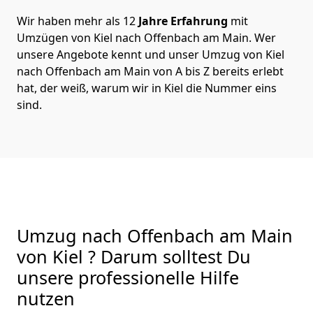
Wir haben mehr als 12
Jahre Erfahrung
mit
Umzügen von Kiel nach Offenbach am Main. Wer
unsere Angebote kennt und unser Umzug von Kiel
nach Offenbach am Main von A bis Z bereits erlebt
hat, der weiß, warum wir in Kiel die Nummer eins
sind.
Umzug nach Offenbach am Main
von Kiel ? Darum solltest Du
unsere professionelle Hilfe
nutzen