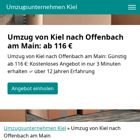
Umzugsunternehmen Kiel
Umzug von Kiel nach Offenbach
am Main: ab 116 €
Umzug von Kiel nach Offenbach am Main: Günstig
ab 116 €: Kostenloses Angebot in nur 3 Minuten
erhalten ✓ über 12 Jahren Erfahrung
Angebot einholen
Umzugsunternehmen Kiel
»
Umzug von Kiel nach
Offenbach am Main