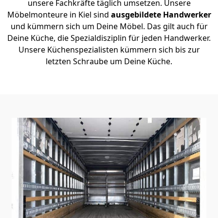
unsere Fachkräfte täglich umsetzen. Unsere
Möbelmonteure in Kiel sind
ausgebildete Handwerker
und kümmern sich um Deine Möbel. Das gilt auch für
Deine Küche, die Spezialdisziplin für jeden Handwerker.
Unsere Küchenspezialisten kümmern sich bis zur
letzten Schraube um Deine Küche.