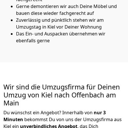
Gerne demontieren wir auch Deine Möbel und
bauen diese wieder fachgerecht auf
Zuverlässig und pünktlich stehen wir am
Umzugstag in Kiel vor Deiner Wohnung
Das Ein- und Auspacken übernehmen wir
ebenfalls gerne
Wir sind die Umzugsfirma für Deinen
Umzug von Kiel nach Offenbach am
Main
Du wünschst ein Angebot? Innerhalb von
nur 3
Minuten
bekommst Du von uns der Umzugsfirma aus
Kiel ein
unverbindliches Angebot
, das Dich