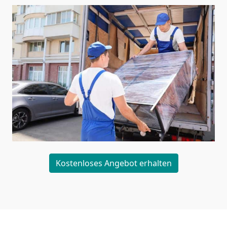
Kostenloses Angebot erhalten