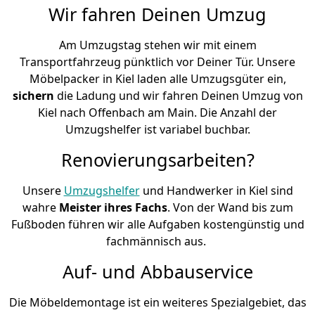
Wir fahren Deinen Umzug
Am Umzugstag stehen wir mit einem
Transportfahrzeug pünktlich vor Deiner Tür. Unsere
Möbelpacker in Kiel laden alle Umzugsgüter ein,
sichern
die Ladung und wir fahren Deinen Umzug von
Kiel nach Offenbach am Main. Die Anzahl der
Umzugshelfer ist variabel buchbar.
Renovierungsarbeiten?
Unsere
Umzugshelfer
und Handwerker in Kiel sind
wahre
Meister ihres Fachs
. Von der Wand bis zum
Fußboden führen wir alle Aufgaben kostengünstig und
fachmännisch aus.
Auf- und Abbauservice
Die Möbeldemontage ist ein weiteres Spezialgebiet, das