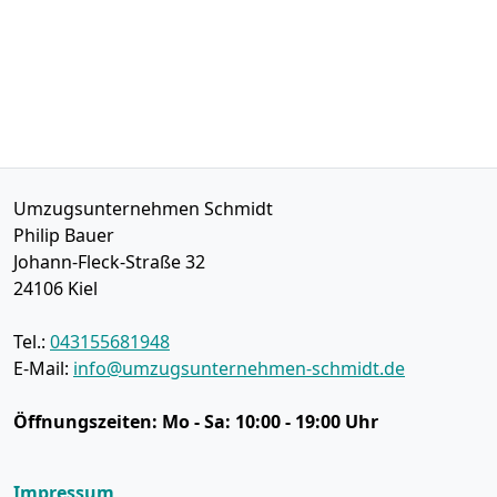
Umzugsunternehmen Schmidt
Philip Bauer
Johann-Fleck-Straße 32
24106
Kiel
Tel.:
043155681948
E-Mail:
info@umzugsunternehmen-schmidt.de
Öffnungszeiten:
Mo - Sa: 10:00 - 19:00 Uhr
Impressum