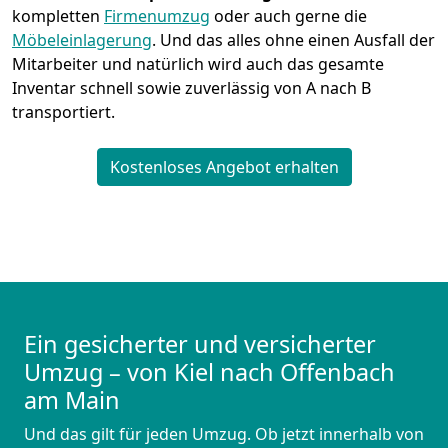
kompletten
Firmenumzug
oder auch gerne die
Möbeleinlagerung
. Und das alles ohne einen Ausfall der
Mitarbeiter und natürlich wird auch das gesamte
Inventar schnell sowie zuverlässig von A nach B
transportiert.
Kostenloses Angebot erhalten
Ein gesicherter und versicherter
Umzug – von Kiel nach Offenbach
am Main
Und das gilt für jeden Umzug. Ob jetzt innerhalb von