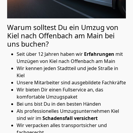
Warum solltest Du ein Umzug von
Kiel nach Offenbach am Main
bei
uns buchen?
Seit über 12 Jahren haben wir
Erfahrungen
mit
Umzügen von Kiel nach Offenbach am Main
Wir kennen jeden Stadtteil und jede Straße in
Kiel
Unsere Mitarbeiter sind ausgebildete Fachkräfte
Wir bieten Dir einen Fullservice an, das
komfortable Umzugspaket
Bei uns bist Du in den besten Händen
Als professionelles Umzugsunternehmen Kiel
sind wir im
Schadensfall versichert
Wir verpacken alles transportsicher und
fachgerecht