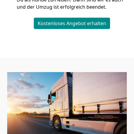
und der Umzug ist erfolgreich beendet.
Kostenloses Angebot erhalten