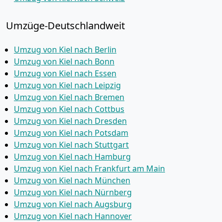
Umzüge-Deutschlandweit
Umzug von Kiel nach Berlin
Umzug von Kiel nach Bonn
Umzug von Kiel nach Essen
Umzug von Kiel nach Leipzig
Umzug von Kiel nach Bremen
Umzug von Kiel nach Cottbus
Umzug von Kiel nach Dresden
Umzug von Kiel nach Potsdam
Umzug von Kiel nach Stuttgart
Umzug von Kiel nach Hamburg
Umzug von Kiel nach Frankfurt am Main
Umzug von Kiel nach München
Umzug von Kiel nach Nürnberg
Umzug von Kiel nach Augsburg
Umzug von Kiel nach Hannover