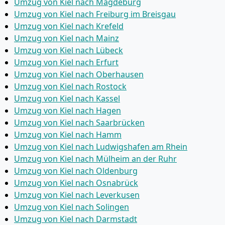
Umzug von Kiel nach Magdeburg
Umzug von Kiel nach Freiburg im Breisgau
Umzug von Kiel nach Krefeld
Umzug von Kiel nach Mainz
Umzug von Kiel nach Lübeck
Umzug von Kiel nach Erfurt
Umzug von Kiel nach Oberhausen
Umzug von Kiel nach Rostock
Umzug von Kiel nach Kassel
Umzug von Kiel nach Hagen
Umzug von Kiel nach Saarbrücken
Umzug von Kiel nach Hamm
Umzug von Kiel nach Ludwigshafen am Rhein
Umzug von Kiel nach Mülheim an der Ruhr
Umzug von Kiel nach Oldenburg
Umzug von Kiel nach Osnabrück
Umzug von Kiel nach Leverkusen
Umzug von Kiel nach Solingen
Umzug von Kiel nach Darmstadt