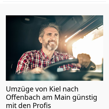
Umzüge von Kiel nach
Offenbach am Main günstig
mit den Profis