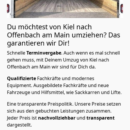
Du möchtest von Kiel nach
Offenbach am Main
umziehen? Das
garantieren wir Dir!
Schnelle
Terminvergabe
.
Auch wenn es mal schnell
gehen muss, mit Deinem Umzug von Kiel nach
Offenbach am Main wir sind für Dich da.
Qualifizierte
Fachkräfte und modernes
Equipment.
Ausgebildete Fachkräfte und neue
Fahrzeuge und Hilfsmittel, wie Sackkarren und Lifte.
Eine transparente Preispolitik.
Unsere Preise setzen
sich aus den gebuchten Leistungen zusammen.
Jeder Preis ist
nachvollziehbar
und
transparent
dargestellt.