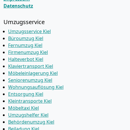
Datenschutz
Umzugsservice
Umzugsservice Kiel
Büroumzug Kiel
Fernumzug Kiel
Firmenumzug Kiel
Halteverbot Kiel
Klaviertransport Kiel
Möbeleinlagerung Kiel
Seniorenumzug Kiel
Wohnungsauflösung Kiel
Entsorgung Kiel
Kleintransporte Kiel
Möbeltaxi Kiel
Umzugshelfer Kiel
Behördenumzug Kiel
Beiladung Kiel