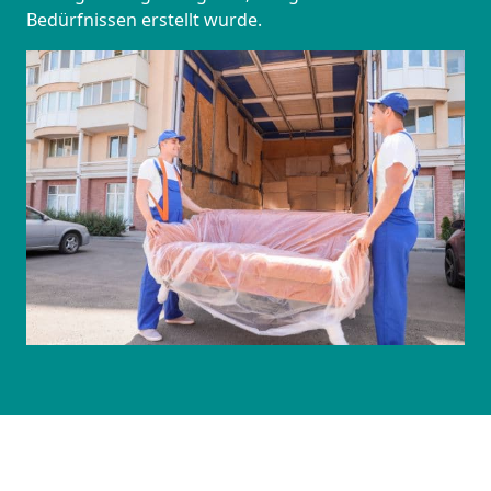
Bedürfnissen erstellt wurde.