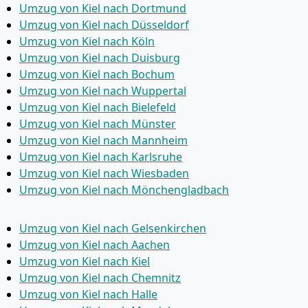
Umzug von Kiel nach Dortmund
Umzug von Kiel nach Düsseldorf
Umzug von Kiel nach Köln
Umzug von Kiel nach Duisburg
Umzug von Kiel nach Bochum
Umzug von Kiel nach Wuppertal
Umzug von Kiel nach Bielefeld
Umzug von Kiel nach Münster
Umzug von Kiel nach Mannheim
Umzug von Kiel nach Karlsruhe
Umzug von Kiel nach Wiesbaden
Umzug von Kiel nach Mönchen­gladbach
Umzug von Kiel nach Gelsenkirchen
Umzug von Kiel nach Aachen
Umzug von Kiel nach Kiel
Umzug von Kiel nach Chemnitz
Umzug von Kiel nach Halle