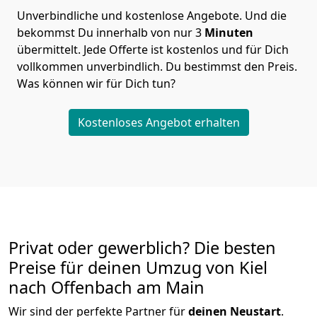
Unverbindliche und kostenlose Angebote.
Und die
bekommst Du innerhalb von nur
3
Minuten
übermittelt. Jede Offerte ist kostenlos und für Dich
vollkommen unverbindlich. Du bestimmst den Preis.
Was können wir für Dich tun?
Kostenloses Angebot erhalten
Privat oder gewerblich? Die besten
Preise für deinen Umzug von
Kiel
nach Offenbach am Main
Wir sind der perfekte Partner für
deinen Neustart
.