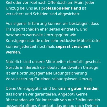
Kiel oder von Kiel nach Offenbach am Main. Jeder
Umzug bei uns aus
professioneller Hand
ist
versichert und Schäden sind abgesichert.
Aus eigener Erfahrung können wir bestätigen, dass
Transportschäden eher selten eintreten. Und
besonders wertvolle Umzugsgüter wie
Kunstgegenstände oder sehr exklusive Möbelstücke
können jederzeit nochmals
separat versichert
werden
.
Natürlich sind unsere Mitarbeiter ebenfalls geschult.
Gerade im Bereich der deutschlandweiten Umzüge
ist eine ordnungsgemäße Ladungssicherung
Voraussetzung für einen reibungslosen Umzug.
Deine Umzugsgüter sind bei
uns in guten Händen
,
das können wir garantieren. Angebot? Gerne
übersenden wir Dir innerhalb von nur 3 Minuten ein
aussagekräftiges Angebot, das genau nach Deinen