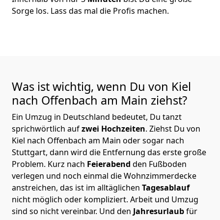
Sorge los. Lass das mal die Profis machen.
Was ist wichtig, wenn Du von Kiel
nach Offenbach am Main
ziehst?
Ein Umzug in Deutschland bedeutet, Du tanzt
sprichwörtlich auf
zwei Hochzeiten
. Ziehst Du von
Kiel nach Offenbach am Main oder sogar nach
Stuttgart, dann wird die Entfernung das erste große
Problem.
Kurz nach
Feierabend
den Fußboden
verlegen und noch einmal die Wohnzimmerdecke
anstreichen, das ist im alltäglichen
Tagesablauf
nicht möglich oder kompliziert.
Arbeit und Umzug
sind so nicht vereinbar. Und den
Jahresurlaub
für