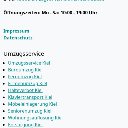
Öffnungszeiten:
Mo - Sa: 10:00 - 19:00 Uhr
Impressum
Datenschutz
Umzugsservice
Umzugsservice Kiel
Büroumzug Kiel
Fernumzug Kiel
Firmenumzug Kiel
Halteverbot Kiel
Klaviertransport Kiel
Möbeleinlagerung Kiel
Seniorenumzug Kiel
Wohnungsauflösung Kiel
Entsorgung Kiel