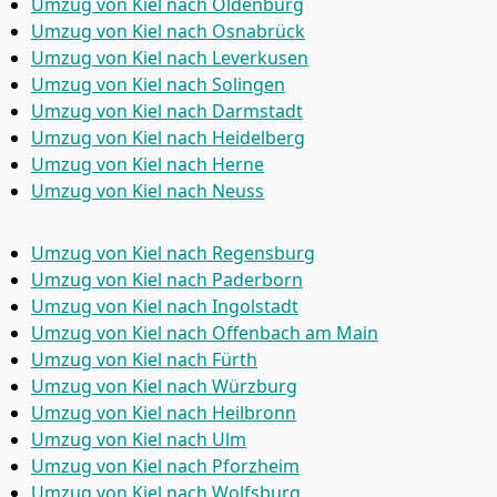
Umzug von Kiel nach Oldenburg
Umzug von Kiel nach Osnabrück
Umzug von Kiel nach Leverkusen
Umzug von Kiel nach Solingen
Umzug von Kiel nach Darmstadt
Umzug von Kiel nach Heidelberg
Umzug von Kiel nach Herne
Umzug von Kiel nach Neuss
Umzug von Kiel nach Regensburg
Umzug von Kiel nach Paderborn
Umzug von Kiel nach Ingolstadt
Umzug von Kiel nach Offenbach am Main
Umzug von Kiel nach Fürth
Umzug von Kiel nach Würzburg
Umzug von Kiel nach Heilbronn
Umzug von Kiel nach Ulm
Umzug von Kiel nach Pforzheim
Umzug von Kiel nach Wolfsburg