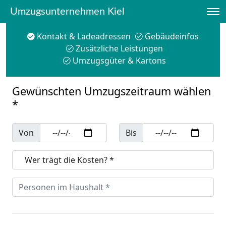
Umzugsunternehmen Kiel
Kontakt & Ladeadressen
Gebäudeinfos
Zusätzliche Leistungen
Umzugsgüter & Kartons
Gewünschten Umzugszeitraum wählen
*
Von
Bis