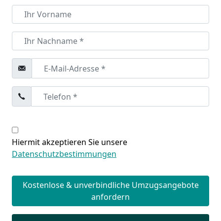
Hiermit akzeptieren Sie unsere
Datenschutzbestimmungen
Kostenlose & unverbindliche Umzugsangebote
anfordern