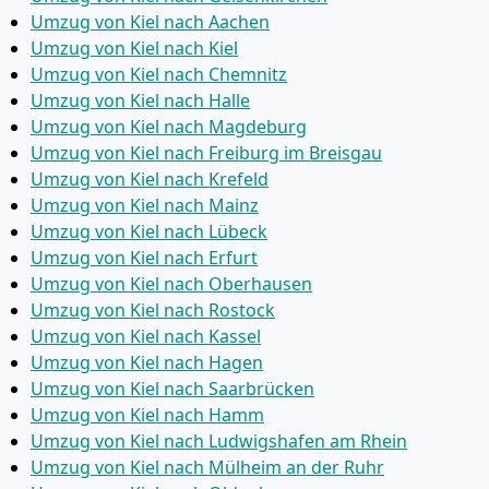
Umzug von Kiel nach Aachen
Umzug von Kiel nach Kiel
Umzug von Kiel nach Chemnitz
Umzug von Kiel nach Halle
Umzug von Kiel nach Magdeburg
Umzug von Kiel nach Freiburg im Breisgau
Umzug von Kiel nach Krefeld
Umzug von Kiel nach Mainz
Umzug von Kiel nach Lübeck
Umzug von Kiel nach Erfurt
Umzug von Kiel nach Oberhausen
Umzug von Kiel nach Rostock
Umzug von Kiel nach Kassel
Umzug von Kiel nach Hagen
Umzug von Kiel nach Saarbrücken
Umzug von Kiel nach Hamm
Umzug von Kiel nach Ludwigshafen am Rhein
Umzug von Kiel nach Mülheim an der Ruhr