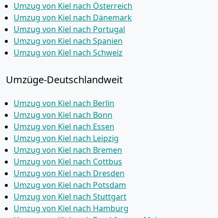
Umzug von Kiel nach Österreich
Umzug von Kiel nach Dänemark
Umzug von Kiel nach Portugal
Umzug von Kiel nach Spanien
Umzug von Kiel nach Schweiz
Umzüge-Deutschlandweit
Umzug von Kiel nach Berlin
Umzug von Kiel nach Bonn
Umzug von Kiel nach Essen
Umzug von Kiel nach Leipzig
Umzug von Kiel nach Bremen
Umzug von Kiel nach Cottbus
Umzug von Kiel nach Dresden
Umzug von Kiel nach Potsdam
Umzug von Kiel nach Stuttgart
Umzug von Kiel nach Hamburg