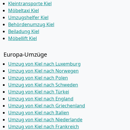
Kleintransporte Kiel
Möbeltaxi Kiel
Umzugshelfer Kiel
Behördenumzug Kiel
Beiladung Kiel
Möbellift Kiel
Europa-Umzüge
Umzug von Kiel nach Luxemburg
Umzug von Kiel nach Norwegen
Umzug von Kiel nach Polen
Umzug von Kiel nach Schweden
Umzug von Kiel nach Türkei
Umzug von Kiel nach England
Umzug von Kiel nach Griechenland
Umzug von Kiel nach Italien
Umzug von Kiel nach Niederlande
Umzug von Kiel nach Frankreich