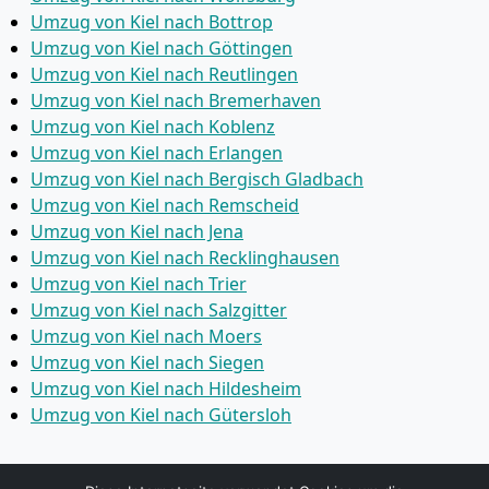
Umzug von Kiel nach Bottrop
Umzug von Kiel nach Göttingen
Umzug von Kiel nach Reutlingen
Umzug von Kiel nach Bremer­haven
Umzug von Kiel nach Koblenz
Umzug von Kiel nach Erlangen
Umzug von Kiel nach Bergisch Gladbach
Umzug von Kiel nach Remscheid
Umzug von Kiel nach Jena
Umzug von Kiel nach Recklinghausen
Umzug von Kiel nach Trier
Umzug von Kiel nach Salzgitter
Umzug von Kiel nach Moers
Umzug von Kiel nach Siegen
Umzug von Kiel nach Hildesheim
Umzug von Kiel nach Gütersloh