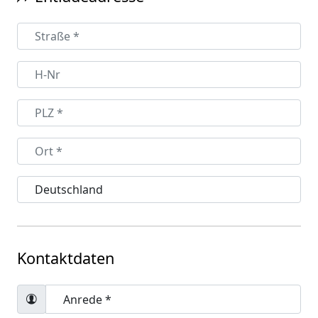
Kontaktdaten