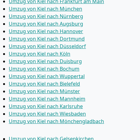
Umzug von Kiel nach Frankfurt am Main
Umzug von Kiel nach München
Umzug von Kiel nach Nürnberg
Umzug von Kiel nach Augsburg
Umzug von Kiel nach Hannover
Umzug von Kiel nach Dortmund
Umzug von Kiel nach Düsseldorf
Umzug von Kiel nach Köln
Umzug von Kiel nach Duisburg
Umzug von Kiel nach Bochum
Umzug von Kiel nach Wuppertal
Umzug von Kiel nach Bielefeld
Umzug von Kiel nach Münster
Umzug von Kiel nach Mannheim
Umzug von Kiel nach Karlsruhe
Umzug von Kiel nach Wiesbaden
Umzug von Kiel nach Mönchen­gladbach
Umzug von Kiel nach Gelsenkirchen